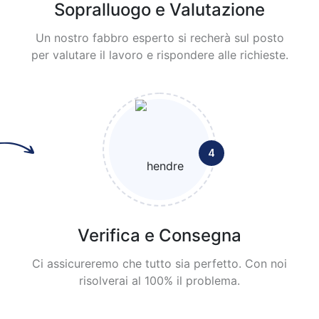
Sopralluogo e Valutazione
Un nostro fabbro esperto si recherà sul posto
per valutare il lavoro e rispondere alle richieste.
4
Verifica e Consegna
Ci assicureremo che tutto sia perfetto. Con noi
risolverai al 100% il problema.