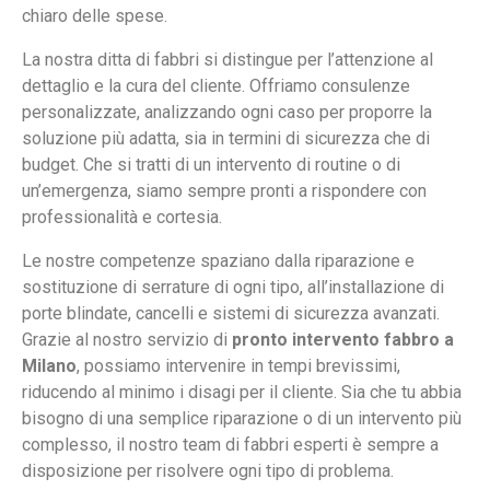
chiaro delle spese.
La nostra ditta di fabbri si distingue per l’attenzione al
dettaglio e la cura del cliente. Offriamo consulenze
personalizzate, analizzando ogni caso per proporre la
soluzione più adatta, sia in termini di sicurezza che di
budget. Che si tratti di un intervento di routine o di
un’emergenza, siamo sempre pronti a rispondere con
professionalità e cortesia.
Le nostre competenze spaziano dalla riparazione e
sostituzione di serrature di ogni tipo, all’installazione di
porte blindate, cancelli e sistemi di sicurezza avanzati.
Grazie al nostro servizio di
pronto intervento fabbro a
Milano
, possiamo intervenire in tempi brevissimi,
riducendo al minimo i disagi per il cliente. Sia che tu abbia
bisogno di una semplice riparazione o di un intervento più
complesso, il nostro team di fabbri esperti è sempre a
disposizione per risolvere ogni tipo di problema.