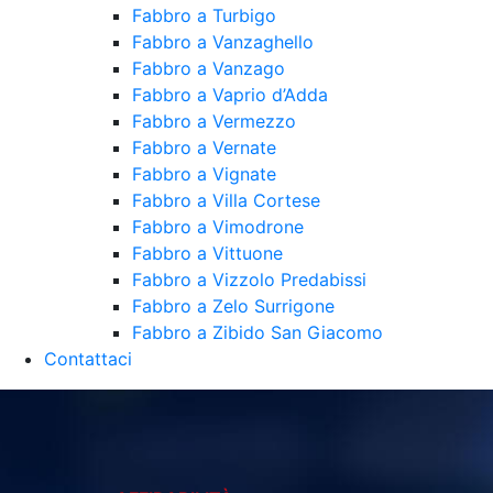
Fabbro a Turbigo
Fabbro a Vanzaghello
Fabbro a Vanzago
Fabbro a Vaprio d’Adda
Fabbro a Vermezzo
Fabbro a Vernate
Fabbro a Vignate
Fabbro a Villa Cortese
Fabbro a Vimodrone
Fabbro a Vittuone
Fabbro a Vizzolo Predabissi
Fabbro a Zelo Surrigone
Fabbro a Zibido San Giacomo
Contattaci