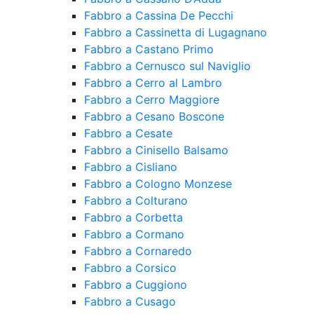
Fabbro a Cassina De Pecchi
Fabbro a Cassinetta di Lugagnano
Fabbro a Castano Primo
Fabbro a Cernusco sul Naviglio
Fabbro a Cerro al Lambro
Fabbro a Cerro Maggiore
Fabbro a Cesano Boscone
Fabbro a Cesate
Fabbro a Cinisello Balsamo
Fabbro a Cisliano
Fabbro a Cologno Monzese
Fabbro a Colturano
Fabbro a Corbetta
Fabbro a Cormano
Fabbro a Cornaredo
Fabbro a Corsico
Fabbro a Cuggiono
Fabbro a Cusago