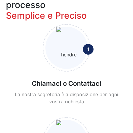
processo
Semplice e Preciso
1
Chiamaci o Contattaci
La nostra segreteria è a disposizione per ogni
vostra richiesta