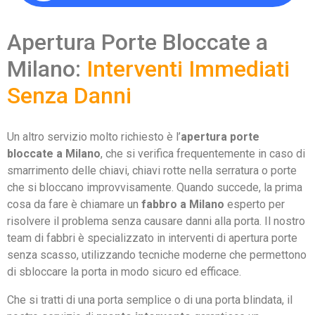
Apertura Porte Bloccate a
Milano:
Interventi Immediati
Senza Danni
Un altro servizio molto richiesto è l’
apertura porte
bloccate a Milano
, che si verifica frequentemente in caso di
smarrimento delle chiavi, chiavi rotte nella serratura o porte
che si bloccano improvvisamente. Quando succede, la prima
cosa da fare è chiamare un
fabbro a Milano
esperto per
risolvere il problema senza causare danni alla porta. Il nostro
team di fabbri è specializzato in interventi di apertura porte
senza scasso, utilizzando tecniche moderne che permettono
di sbloccare la porta in modo sicuro ed efficace.
Che si tratti di una porta semplice o di una porta blindata, il