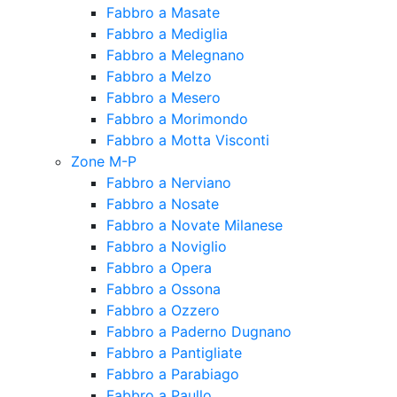
Fabbro a Masate
Fabbro a Mediglia
Fabbro a Melegnano
Fabbro a Melzo
Fabbro a Mesero
Fabbro a Morimondo
Fabbro a Motta Visconti
Zone M-P
Fabbro a Nerviano
Fabbro a Nosate
Fabbro a Novate Milanese
Fabbro a Noviglio
Fabbro a Opera
Fabbro a Ossona
Fabbro a Ozzero
Fabbro a Paderno Dugnano
Fabbro a Pantigliate
Fabbro a Parabiago
Fabbro a Paullo