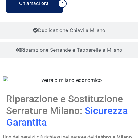
Chiamaci ora
Duplicazione Chiavi a Milano
Riparazione Serrande e Tapparelle a Milano
Riparazione e Sostituzione
Serrature Milano:
Sicurezza
Garantita
Uno dei servizi più richiesti nel settore del
fabbro a Milano