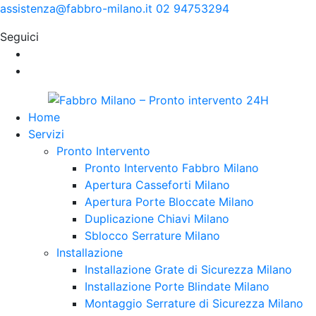
assistenza@fabbro-milano.it
02 94753294
Seguici
Home
Servizi
Pronto Intervento
Pronto Intervento Fabbro Milano
Apertura Casseforti Milano
Apertura Porte Bloccate Milano
Duplicazione Chiavi Milano
Sblocco Serrature Milano
Installazione
Installazione Grate di Sicurezza Milano
Installazione Porte Blindate Milano
Montaggio Serrature di Sicurezza Milano