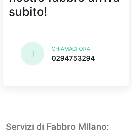
subito!
CHIAMACI ORA
0294753294
Servizi di Fabbro Milano: