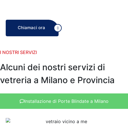
Chiamaci ora
I NOSTRI SERVIZI
Alcuni dei nostri servizi di
vetreria a Milano e Provincia
Installazione di Porte Blindate a Milano