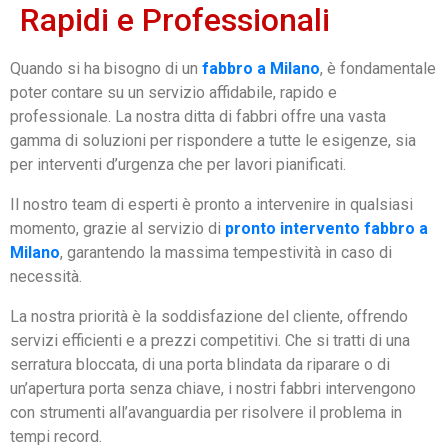
Rapidi e Professionali
Quando si ha bisogno di un
fabbro a Milano
, è fondamentale
poter contare su un servizio affidabile, rapido e
professionale. La nostra ditta di fabbri offre una vasta
gamma di soluzioni per rispondere a tutte le esigenze, sia
per interventi d’urgenza che per lavori pianificati.
Il nostro team di esperti è pronto a intervenire in qualsiasi
momento, grazie al servizio di
pronto intervento fabbro a
Milano
, garantendo la massima tempestività in caso di
necessità.
La nostra priorità è la soddisfazione del cliente, offrendo
servizi efficienti e a prezzi competitivi. Che si tratti di una
serratura bloccata, di una porta blindata da riparare o di
un’apertura porta senza chiave, i nostri fabbri intervengono
con strumenti all’avanguardia per risolvere il problema in
tempi record.