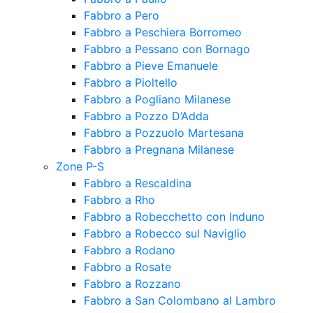
Fabbro a Pero
Fabbro a Peschiera Borromeo
Fabbro a Pessano con Bornago
Fabbro a Pieve Emanuele
Fabbro a Pioltello
Fabbro a Pogliano Milanese
Fabbro a Pozzo D’Adda
Fabbro a Pozzuolo Martesana
Fabbro a Pregnana Milanese
Zone P-S
Fabbro a Rescaldina
Fabbro a Rho
Fabbro a Robecchetto con Induno
Fabbro a Robecco sul Naviglio
Fabbro a Rodano
Fabbro a Rosate
Fabbro a Rozzano
Fabbro a San Colombano al Lambro