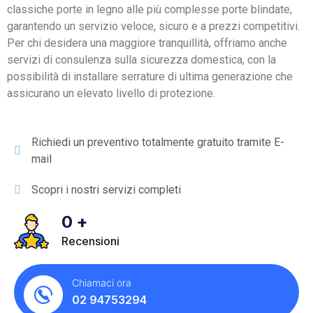
classiche porte in legno alle più complesse porte blindate,
garantendo un servizio veloce, sicuro e a prezzi competitivi.
Per chi desidera una maggiore tranquillità, offriamo anche
servizi di consulenza sulla sicurezza domestica, con la
possibilità di installare serrature di ultima generazione che
assicurano un elevato livello di protezione.
Richiedi un preventivo totalmente gratuito tramite E-
mail
Scopri i nostri servizi completi
0
+
Recensioni
Chiamaci ora
02 94753294