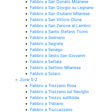
Fabbro a San Donato Milanese
Fabbro a San Giorgio su Legnano
Fabbro a San Giuliano Milanese
Fabbro a San Vittore Olona
Fabbro a San Zenone al Lambro
Fabbro a Santo Stefano Ticino
Fabbro a Sedriano
Fabbro a Segrate
Fabbro a Senago
Fabbro a Sesto San Giovanni
Fabbro a Settala
Fabbro a Settimo Milanese
Fabbro a Solaro
Zone S-Z
Fabbro a Trezzano Rosa
Fabbro a Trezzano sul Naviglio
Fabbro a Trezzo sull’Adda
Fabbro a Tribiano
Fabbro a Truccazzano