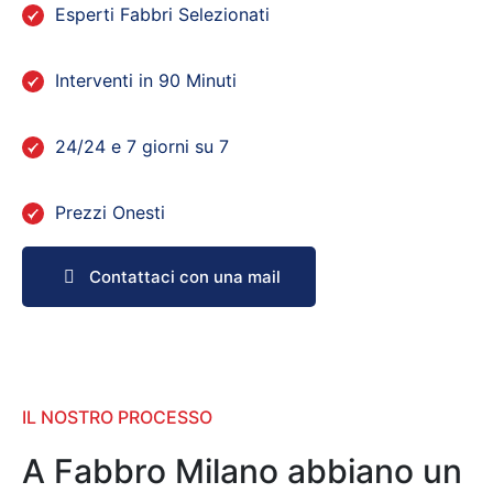
Esperti Fabbri Selezionati
Interventi in 90 Minuti
24/24 e 7 giorni su 7
Prezzi Onesti
Contattaci con una mail
IL NOSTRO PROCESSO
A Fabbro Milano abbiano un