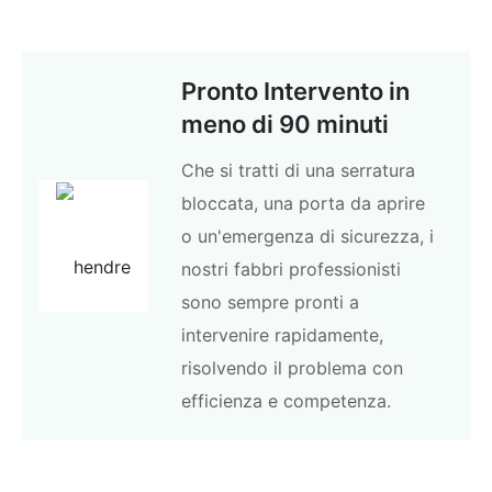
Pronto Intervento in
meno di 90 minuti
Che si tratti di una serratura
bloccata, una porta da aprire
o un'emergenza di sicurezza, i
nostri fabbri professionisti
sono sempre pronti a
intervenire rapidamente,
risolvendo il problema con
efficienza e competenza.