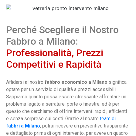
Perché Scegliere il Nostro
Fabbro a Milano:
Professionalità, Prezzi
Competitivi e Rapidità
Affidarsi al nostro
fabbro economico a Milano
significa
optare per un servizio di qualità a prezzi accessibili.
Sappiamo quanto possa essere stressante affrontare un
problema legato a serrature, porte o finestre, ed è per
questo che cerchiamo di offrire interventi rapidi, efficienti
e senza sorprese sui costi. Grazie al nostro
team di
fabbri a Milano
, potrai ricevere un preventivo trasparente
e dettagliato prima di ogni intervento, per avere un quadro