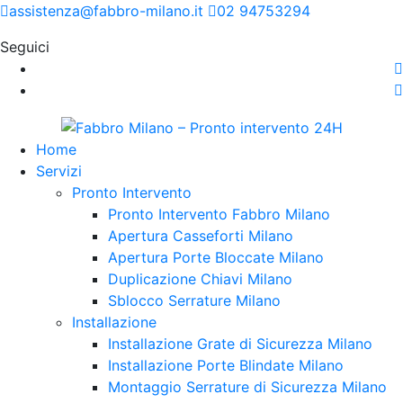
assistenza@fabbro-milano.it
02 94753294
Seguici
Home
Servizi
Pronto Intervento
Pronto Intervento Fabbro Milano
Apertura Casseforti Milano
Apertura Porte Bloccate Milano
Duplicazione Chiavi Milano
Sblocco Serrature Milano
Installazione
Installazione Grate di Sicurezza Milano
Installazione Porte Blindate Milano
Montaggio Serrature di Sicurezza Milano