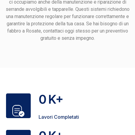
ci occupiamo anche della manutenzione e riparazione di
serrande avvolgibili e tapparelle. Questi sistemi richiedono
una manutenzione regolare per funzionare correttamente e
garantire la protezione della tua casa. Se hai bisogno di un
fabbro a Rosate, contattaci oggi stesso per un preventivo
gratuito e senza impegno.
0
K+
Lavori Completati