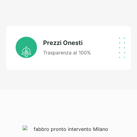
Prezzi Onesti
Trasparenza al 100%