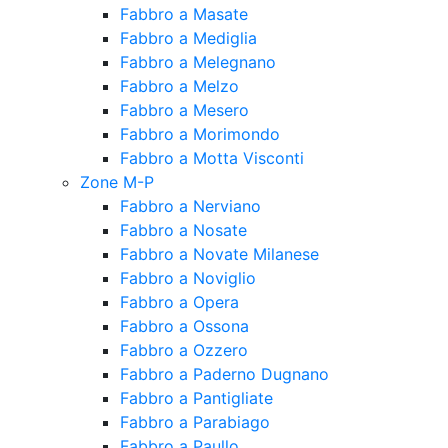
Fabbro a Masate
Fabbro a Mediglia
Fabbro a Melegnano
Fabbro a Melzo
Fabbro a Mesero
Fabbro a Morimondo
Fabbro a Motta Visconti
Zone M-P
Fabbro a Nerviano
Fabbro a Nosate
Fabbro a Novate Milanese
Fabbro a Noviglio
Fabbro a Opera
Fabbro a Ossona
Fabbro a Ozzero
Fabbro a Paderno Dugnano
Fabbro a Pantigliate
Fabbro a Parabiago
Fabbro a Paullo