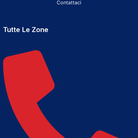
Contattaci
Tutte Le Zone