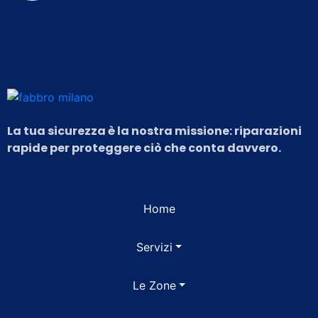
La tua sicurezza è la nostra missione: riparazioni
rapide per proteggere ciò che conta davvero.
Home
Servizi
Le Zone