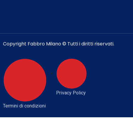
Copyright Fabbro Milano © Tutti i diritti riservati.
Privacy Policy
Termini di condizioni