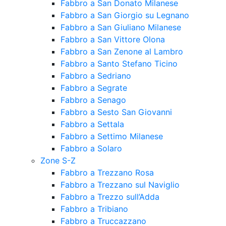
Fabbro a San Donato Milanese
Fabbro a San Giorgio su Legnano
Fabbro a San Giuliano Milanese
Fabbro a San Vittore Olona
Fabbro a San Zenone al Lambro
Fabbro a Santo Stefano Ticino
Fabbro a Sedriano
Fabbro a Segrate
Fabbro a Senago
Fabbro a Sesto San Giovanni
Fabbro a Settala
Fabbro a Settimo Milanese
Fabbro a Solaro
Zone S-Z
Fabbro a Trezzano Rosa
Fabbro a Trezzano sul Naviglio
Fabbro a Trezzo sull’Adda
Fabbro a Tribiano
Fabbro a Truccazzano