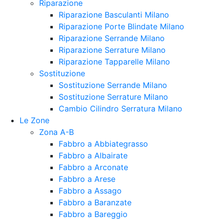
Riparazione
Riparazione Basculanti Milano
Riparazione Porte Blindate Milano
Riparazione Serrande Milano
Riparazione Serrature Milano
Riparazione Tapparelle Milano
Sostituzione
Sostituzione Serrande Milano
Sostituzione Serrature Milano
Cambio Cilindro Serratura Milano
Le Zone
Zona A-B
Fabbro a Abbiategrasso
Fabbro a Albairate
Fabbro a Arconate
Fabbro a Arese
Fabbro a Assago
Fabbro a Baranzate
Fabbro a Bareggio