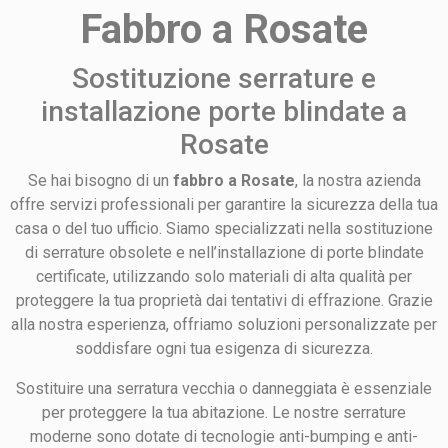
Fabbro a Rosate
Sostituzione serrature e
installazione porte blindate a
Rosate
Se hai bisogno di un
fabbro a Rosate
, la nostra azienda
offre servizi professionali per garantire la sicurezza della tua
casa o del tuo ufficio. Siamo specializzati nella sostituzione
di serrature obsolete e nell’installazione di porte blindate
certificate, utilizzando solo materiali di alta qualità per
proteggere la tua proprietà dai tentativi di effrazione. Grazie
alla nostra esperienza, offriamo soluzioni personalizzate per
soddisfare ogni tua esigenza di sicurezza.
Sostituire una serratura vecchia o danneggiata è essenziale
per proteggere la tua abitazione. Le nostre serrature
moderne sono dotate di tecnologie anti-bumping e anti-