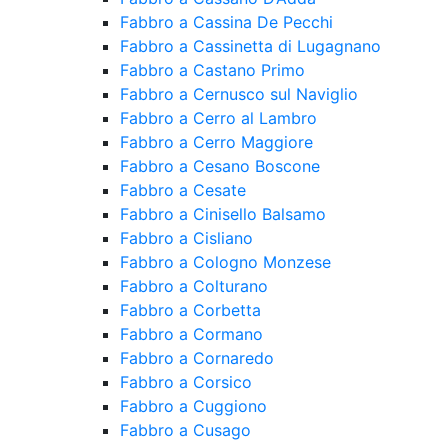
Fabbro a Cassina De Pecchi
Fabbro a Cassinetta di Lugagnano
Fabbro a Castano Primo
Fabbro a Cernusco sul Naviglio
Fabbro a Cerro al Lambro
Fabbro a Cerro Maggiore
Fabbro a Cesano Boscone
Fabbro a Cesate
Fabbro a Cinisello Balsamo
Fabbro a Cisliano
Fabbro a Cologno Monzese
Fabbro a Colturano
Fabbro a Corbetta
Fabbro a Cormano
Fabbro a Cornaredo
Fabbro a Corsico
Fabbro a Cuggiono
Fabbro a Cusago