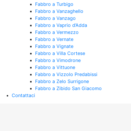
Fabbro a Turbigo
Fabbro a Vanzaghello
Fabbro a Vanzago
Fabbro a Vaprio d’Adda
Fabbro a Vermezzo
Fabbro a Vernate
Fabbro a Vignate
Fabbro a Villa Cortese
Fabbro a Vimodrone
Fabbro a Vittuone
Fabbro a Vizzolo Predabissi
Fabbro a Zelo Surrigone
Fabbro a Zibido San Giacomo
Contattaci