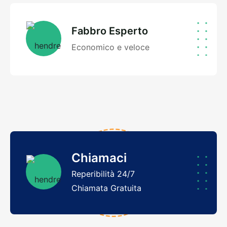
Fabbro Esperto
Economico e veloce
Chiamaci
Reperibilità 24/7
Chiamata Gratuita