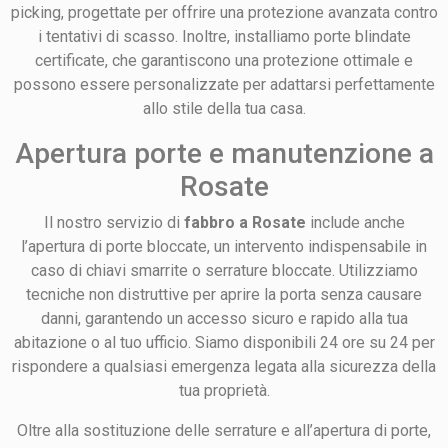
picking, progettate per offrire una protezione avanzata contro
i tentativi di scasso. Inoltre, installiamo porte blindate
certificate, che garantiscono una protezione ottimale e
possono essere personalizzate per adattarsi perfettamente
allo stile della tua casa.
Apertura porte e manutenzione a
Rosate
Il nostro servizio di
fabbro a Rosate
include anche
l’apertura di porte bloccate, un intervento indispensabile in
caso di chiavi smarrite o serrature bloccate. Utilizziamo
tecniche non distruttive per aprire la porta senza causare
danni, garantendo un accesso sicuro e rapido alla tua
abitazione o al tuo ufficio. Siamo disponibili 24 ore su 24 per
rispondere a qualsiasi emergenza legata alla sicurezza della
tua proprietà.
Oltre alla sostituzione delle serrature e all’apertura di porte,