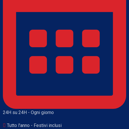
24H su 24H - Ogni giorno
Tutto l'anno - Festivi inclusi