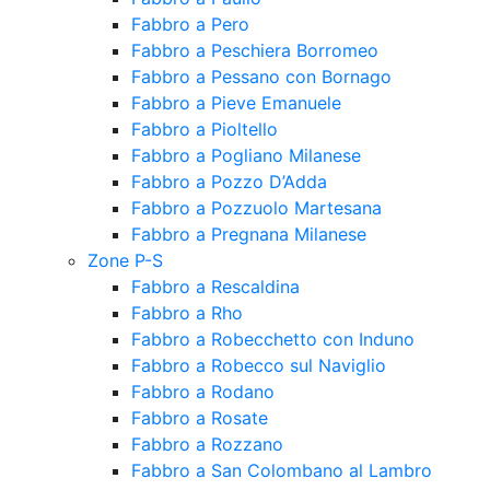
Fabbro a Pero
Fabbro a Peschiera Borromeo
Fabbro a Pessano con Bornago
Fabbro a Pieve Emanuele
Fabbro a Pioltello
Fabbro a Pogliano Milanese
Fabbro a Pozzo D’Adda
Fabbro a Pozzuolo Martesana
Fabbro a Pregnana Milanese
Zone P-S
Fabbro a Rescaldina
Fabbro a Rho
Fabbro a Robecchetto con Induno
Fabbro a Robecco sul Naviglio
Fabbro a Rodano
Fabbro a Rosate
Fabbro a Rozzano
Fabbro a San Colombano al Lambro