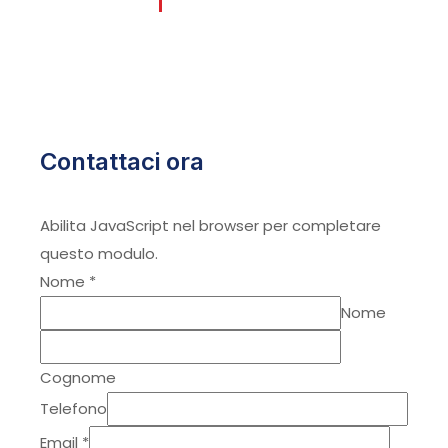
Contattaci ora
Abilita JavaScript nel browser per completare
questo modulo.
Nome
*
Nome
Cognome
Telefono
Email
*