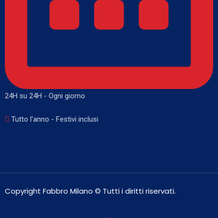
24H su 24H - Ogni giorno
Tutto l'anno - Festivi inclusi
Copyright Fabbro Milano © Tutti i diritti riservati.