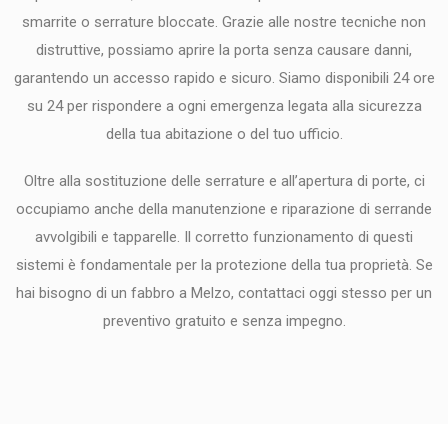
smarrite o serrature bloccate. Grazie alle nostre tecniche non
distruttive, possiamo aprire la porta senza causare danni,
garantendo un accesso rapido e sicuro. Siamo disponibili 24 ore
su 24 per rispondere a ogni emergenza legata alla sicurezza
della tua abitazione o del tuo ufficio.
Oltre alla sostituzione delle serrature e all’apertura di porte, ci
occupiamo anche della manutenzione e riparazione di serrande
avvolgibili e tapparelle. Il corretto funzionamento di questi
sistemi è fondamentale per la protezione della tua proprietà. Se
hai bisogno di un fabbro a Melzo, contattaci oggi stesso per un
preventivo gratuito e senza impegno.