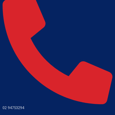
02 94753294