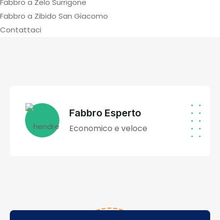
Fabbro a Zelo Surrigone
Fabbro a Zibido San Giacomo
Contattaci
Fabbro Esperto
Economico e veloce