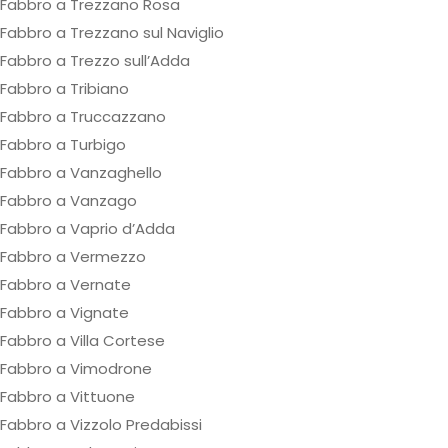
Fabbro a Trezzano Rosa
Fabbro a Trezzano sul Naviglio
Fabbro a Trezzo sull’Adda
Fabbro a Tribiano
Fabbro a Truccazzano
Fabbro a Turbigo
Fabbro a Vanzaghello
Fabbro a Vanzago
Fabbro a Vaprio d’Adda
Fabbro a Vermezzo
Fabbro a Vernate
Fabbro a Vignate
Fabbro a Villa Cortese
Fabbro a Vimodrone
Fabbro a Vittuone
Fabbro a Vizzolo Predabissi