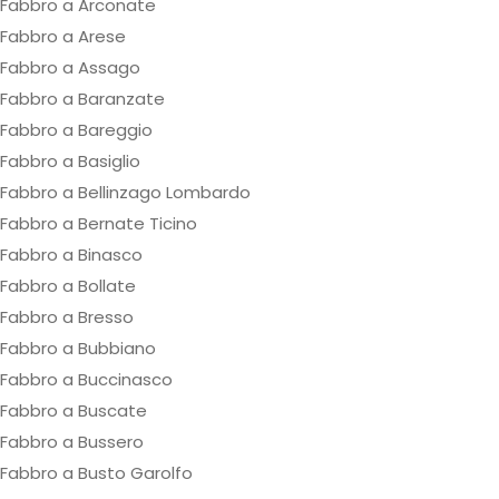
Fabbro a Arconate
Fabbro a Arese
Fabbro a Assago
Fabbro a Baranzate
Fabbro a Bareggio
Fabbro a Basiglio
Fabbro a Bellinzago Lombardo
Fabbro a Bernate Ticino
Fabbro a Binasco
Fabbro a Bollate
Fabbro a Bresso
Fabbro a Bubbiano
Fabbro a Buccinasco
Fabbro a Buscate
Fabbro a Bussero
Fabbro a Busto Garolfo