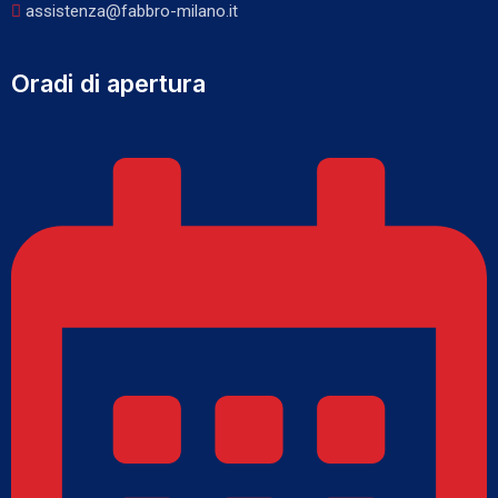
assistenza@fabbro-milano.it
Oradi di apertura