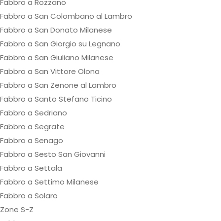
Fabbro a Rozzano
Fabbro a San Colombano al Lambro
Fabbro a San Donato Milanese
Fabbro a San Giorgio su Legnano
Fabbro a San Giuliano Milanese
Fabbro a San Vittore Olona
Fabbro a San Zenone al Lambro
Fabbro a Santo Stefano Ticino
Fabbro a Sedriano
Fabbro a Segrate
Fabbro a Senago
Fabbro a Sesto San Giovanni
Fabbro a Settala
Fabbro a Settimo Milanese
Fabbro a Solaro
Zone S-Z