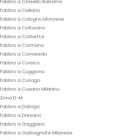
Fabbro a Cinisello Balsamo
Fabbro a Cisliano
Fabbro a Cologno Monzese
Fabbro a Colturano
Fabbro a Corbetta
Fabbro a Cormano
Fabbro a Cornaredo
Fabbro a Corsico
Fabbro a Cuggiono
Fabbro a Cusago
Fabbro a Cusano Milanino
Zona D-M
Fabbro a Dairago
Fabbro a Dresano
Fabbro a Gaggiano
Fabbro a Garbagnate Milanese