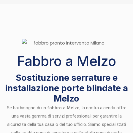
Fabbro a Melzo
Sostituzione serrature e
installazione porte blindate a
Melzo
Se hai bisogno di un
fabbro a Melzo
, la nostra azienda offre
una vasta gamma di servizi professionali per garantire la
sicurezza della tua casa o del tuo ufficio. Siamo specializzati
nella sostituzione di serrature e nell’installazione di porte