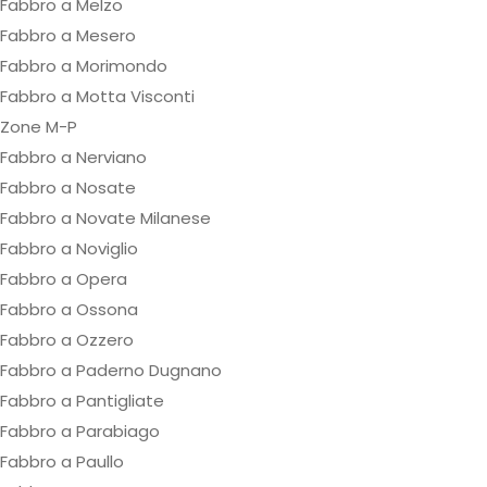
Fabbro a Melzo
Fabbro a Mesero
Fabbro a Morimondo
Fabbro a Motta Visconti
Zone M-P
Fabbro a Nerviano
Fabbro a Nosate
Fabbro a Novate Milanese
Fabbro a Noviglio
Fabbro a Opera
Fabbro a Ossona
Fabbro a Ozzero
Fabbro a Paderno Dugnano
Fabbro a Pantigliate
Fabbro a Parabiago
Fabbro a Paullo