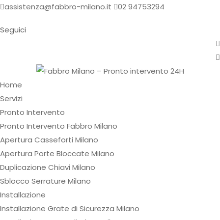
assistenza@fabbro-milano.it
02 94753294
Seguici
Home
Servizi
Pronto Intervento
Pronto Intervento Fabbro Milano
Apertura Casseforti Milano
Apertura Porte Bloccate Milano
Duplicazione Chiavi Milano
Sblocco Serrature Milano
Installazione
Installazione Grate di Sicurezza Milano