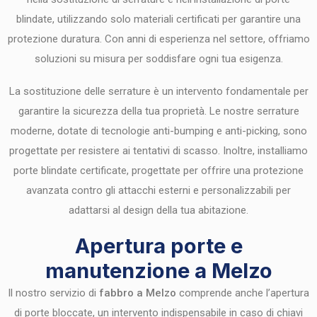
blindate, utilizzando solo materiali certificati per garantire una
protezione duratura. Con anni di esperienza nel settore, offriamo
soluzioni su misura per soddisfare ogni tua esigenza.
La sostituzione delle serrature è un intervento fondamentale per
garantire la sicurezza della tua proprietà. Le nostre serrature
moderne, dotate di tecnologie anti-bumping e anti-picking, sono
progettate per resistere ai tentativi di scasso. Inoltre, installiamo
porte blindate certificate, progettate per offrire una protezione
avanzata contro gli attacchi esterni e personalizzabili per
adattarsi al design della tua abitazione.
Apertura porte e
manutenzione a Melzo
Il nostro servizio di
fabbro a Melzo
comprende anche l’apertura
di porte bloccate, un intervento indispensabile in caso di chiavi