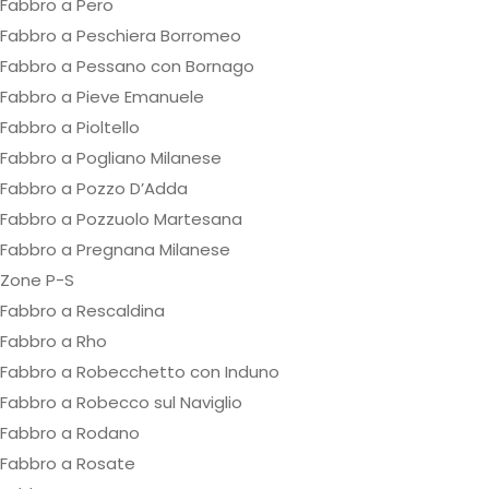
Fabbro a Pero
Fabbro a Peschiera Borromeo
Fabbro a Pessano con Bornago
Fabbro a Pieve Emanuele
Fabbro a Pioltello
Fabbro a Pogliano Milanese
Fabbro a Pozzo D’Adda
Fabbro a Pozzuolo Martesana
Fabbro a Pregnana Milanese
Zone P-S
Fabbro a Rescaldina
Fabbro a Rho
Fabbro a Robecchetto con Induno
Fabbro a Robecco sul Naviglio
Fabbro a Rodano
Fabbro a Rosate