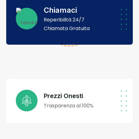
Chiamaci
Reperibilità 24/7
Chiamata Gratuita
Prezzi Onesti
Trasparenza al 100%