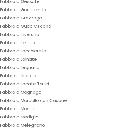
Fabbro a Gessate
Fabbro a Gorgonzola
Fabbro a Grezzago
Fabbro a Gudo Visconti
Fabbro a Inveruno
Fabbro a Inzago
Fabbro a Lacchiarella
Fabbro a Lainate
Fabbro a Legnano
Fabbro a Liscate
Fabbro a Locate Triulzi
Fabbro a Magnago
Fabbro a Marcallo con Casone
Fabbro a Masate
Fabbro a Mediglia
Fabbro a Melegnano