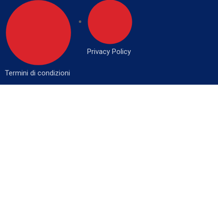
Privacy Policy
Termini di condizioni