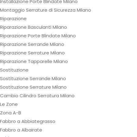
Installazione Porte Blindate Milano
Montaggio Serrature di Sicurezza Milano
Riparazione
Riparazione Basculanti Milano
Riparazione Porte Blindate Milano
Riparazione Serrande Milano
Riparazione Serrature Milano
Riparazione Tapparelle Milano
Sostituzione
Sostituzione Serrande Milano
Sostituzione Serrature Milano
Cambio Cilindro Serratura Milano
Le Zone
Zona A-B
Fabbro a Abbiategrasso
Fabbro a Albairate