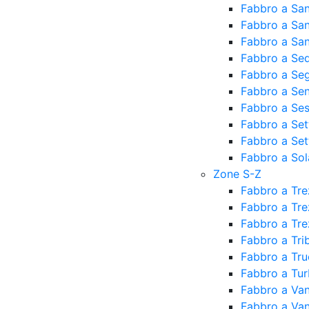
Fabbro a San
Fabbro a Sa
Fabbro a San
Fabbro a Sed
Fabbro a Seg
Fabbro a Se
Fabbro a Ses
Fabbro a Set
Fabbro a Set
Fabbro a Sol
Zone S-Z
Fabbro a Tr
Fabbro a Tre
Fabbro a Tre
Fabbro a Tri
Fabbro a Tr
Fabbro a Tur
Fabbro a Van
Fabbro a Va