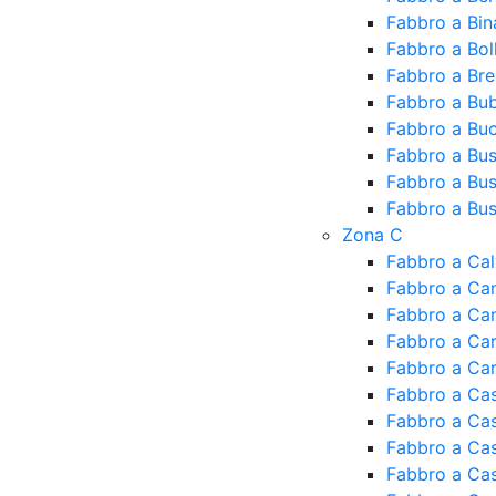
Fabbro a Bin
Fabbro a Bol
Fabbro a Br
Fabbro a Bu
Fabbro a Bu
Fabbro a Bu
Fabbro a Bu
Fabbro a Bus
Zona C
Fabbro a Ca
Fabbro a Ca
Fabbro a Ca
Fabbro a Ca
Fabbro a Ca
Fabbro a Cas
Fabbro a Ca
Fabbro a Cas
Fabbro a Cas