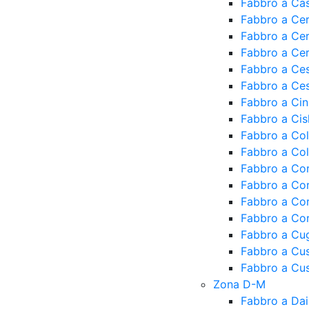
Fabbro a Ca
Fabbro a Cer
Fabbro a Cer
Fabbro a Ce
Fabbro a Ce
Fabbro a Ce
Fabbro a Cin
Fabbro a Cis
Fabbro a Co
Fabbro a Col
Fabbro a Co
Fabbro a Co
Fabbro a Co
Fabbro a Cor
Fabbro a Cu
Fabbro a Cu
Fabbro a Cus
Zona D-M
Fabbro a Da