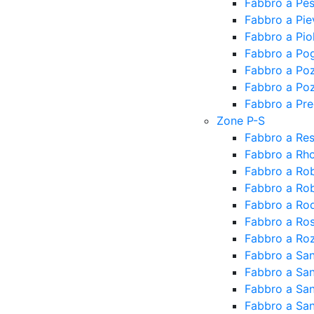
Fabbro a Pe
Fabbro a Pi
Fabbro a Piol
Fabbro a Pog
Fabbro a Po
Fabbro a Po
Fabbro a Pr
Zone P-S
Fabbro a Res
Fabbro a Rh
Fabbro a Ro
Fabbro a Rob
Fabbro a Ro
Fabbro a Ro
Fabbro a Ro
Fabbro a Sa
Fabbro a Sa
Fabbro a San
Fabbro a San