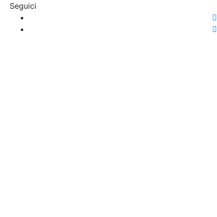
Seguici