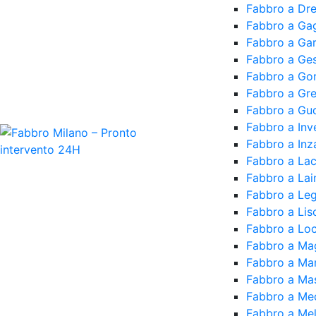
Fabbro a Dr
Fabbro a Ga
Fabbro a Ga
Fabbro a Ge
Fabbro a Go
Fabbro a Gr
Fabbro a Gud
Fabbro a Inv
Fabbro a In
Fabbro a Lac
Fabbro a Lai
Fabbro a Le
Fabbro a Lis
Fabbro a Loca
Fabbro a Ma
Fabbro a Ma
Fabbro a Ma
Fabbro a Med
Fabbro a Me