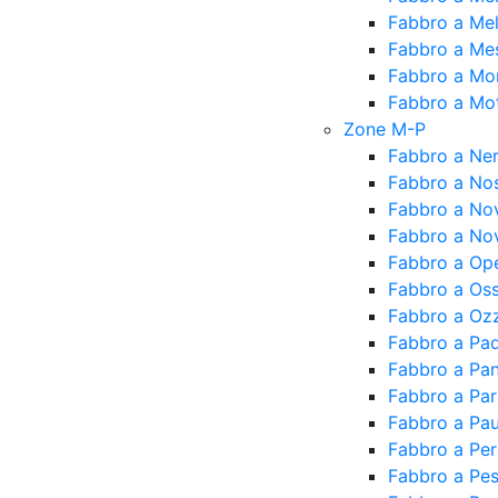
Fabbro a Me
Fabbro a Me
Fabbro a Mo
Fabbro a Mot
Zone M-P
Fabbro a Ne
Fabbro a No
Fabbro a No
Fabbro a Nov
Fabbro a Op
Fabbro a Os
Fabbro a Oz
Fabbro a Pa
Fabbro a Pan
Fabbro a Pa
Fabbro a Pau
Fabbro a Pe
Fabbro a Pe