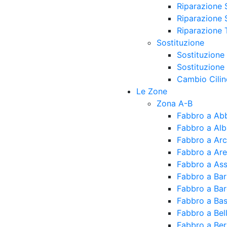
Riparazione 
Riparazione 
Riparazione 
Sostituzione
Sostituzione
Sostituzione
Cambio Cilin
Le Zone
Zona A-B
Fabbro a Ab
Fabbro a Alb
Fabbro a Ar
Fabbro a Ar
Fabbro a As
Fabbro a Ba
Fabbro a Ba
Fabbro a Bas
Fabbro a Be
Fabbro a Ber