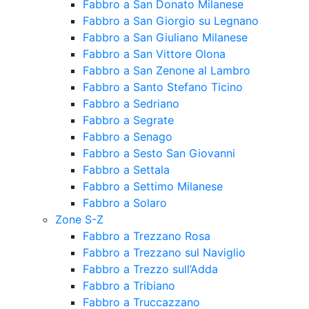
Fabbro a San Donato Milanese
Fabbro a San Giorgio su Legnano
Fabbro a San Giuliano Milanese
Fabbro a San Vittore Olona
Fabbro a San Zenone al Lambro
Fabbro a Santo Stefano Ticino
Fabbro a Sedriano
Fabbro a Segrate
Fabbro a Senago
Fabbro a Sesto San Giovanni
Fabbro a Settala
Fabbro a Settimo Milanese
Fabbro a Solaro
Zone S-Z
Fabbro a Trezzano Rosa
Fabbro a Trezzano sul Naviglio
Fabbro a Trezzo sull’Adda
Fabbro a Tribiano
Fabbro a Truccazzano