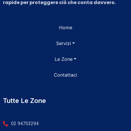
rapide per proteggere ciò che conta davvero.
Home
Servizi
Le Zone
Contattaci
Tutte Le Zone
02 94753294