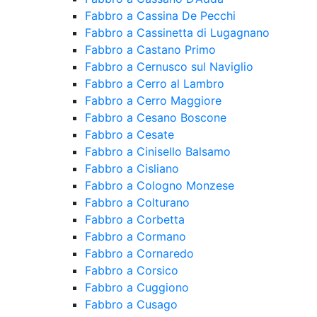
Fabbro a Cassina De Pecchi
Fabbro a Cassinetta di Lugagnano
Fabbro a Castano Primo
Fabbro a Cernusco sul Naviglio
Fabbro a Cerro al Lambro
Fabbro a Cerro Maggiore
Fabbro a Cesano Boscone
Fabbro a Cesate
Fabbro a Cinisello Balsamo
Fabbro a Cisliano
Fabbro a Cologno Monzese
Fabbro a Colturano
Fabbro a Corbetta
Fabbro a Cormano
Fabbro a Cornaredo
Fabbro a Corsico
Fabbro a Cuggiono
Fabbro a Cusago