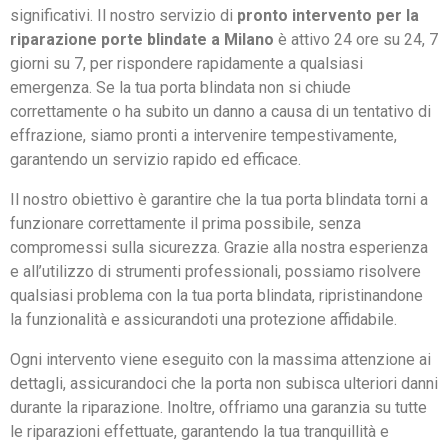
significativi. Il nostro servizio di
pronto intervento per la
riparazione porte blindate a Milano
è attivo 24 ore su 24, 7
giorni su 7, per rispondere rapidamente a qualsiasi
emergenza. Se la tua porta blindata non si chiude
correttamente o ha subito un danno a causa di un tentativo di
effrazione, siamo pronti a intervenire tempestivamente,
garantendo un servizio rapido ed efficace.
Il nostro obiettivo è garantire che la tua porta blindata torni a
funzionare correttamente il prima possibile, senza
compromessi sulla sicurezza. Grazie alla nostra esperienza
e all’utilizzo di strumenti professionali, possiamo risolvere
qualsiasi problema con la tua porta blindata, ripristinandone
la funzionalità e assicurandoti una protezione affidabile.
Ogni intervento viene eseguito con la massima attenzione ai
dettagli, assicurandoci che la porta non subisca ulteriori danni
durante la riparazione. Inoltre, offriamo una garanzia su tutte
le riparazioni effettuate, garantendo la tua tranquillità e