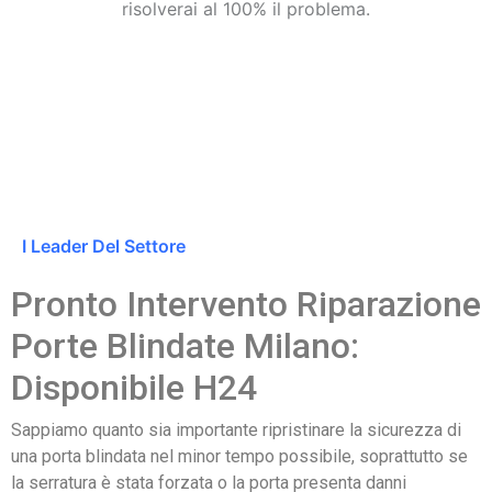
risolverai al 100% il problema.
I Leader Del Settore
Pronto Intervento Riparazione
Porte Blindate Milano:
Disponibile H24
Sappiamo quanto sia importante ripristinare la sicurezza di
una porta blindata nel minor tempo possibile, soprattutto se
la serratura è stata forzata o la porta presenta danni