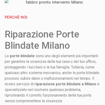
PERCHÈ NOI
Riparazione Porte
Blindate Milano
Le
porte blindate
sono uno degli elementi più importanti
per garantire la sicurezza della tua casa o del tuo ufficio,
proteggendo i tuoi beni e la tua famiglia. Tuttavia, come
qualsiasi altro sistema meccanico, anche le porte blindate
possono subire danni o malfunzionamenti nel tempo. Il
nostro servizio di
riparazione porte blindate a Milano
è
specializzato nel risolvere qualsiasi problema,
ripristinando il corretto funzionamento della tua porta
senza compromettere la sicurezza.