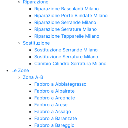
Riparazione
Riparazione Basculanti Milano
Riparazione Porte Blindate Milano
Riparazione Serrande Milano
Riparazione Serrature Milano
Riparazione Tapparelle Milano
Sostituzione
Sostituzione Serrande Milano
Sostituzione Serrature Milano
Cambio Cilindro Serratura Milano
Le Zone
Zona A-B
Fabbro a Abbiategrasso
Fabbro a Albairate
Fabbro a Arconate
Fabbro a Arese
Fabbro a Assago
Fabbro a Baranzate
Fabbro a Bareggio