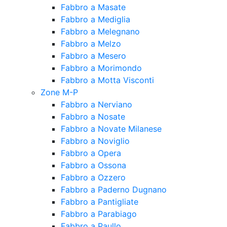
Fabbro a Masate
Fabbro a Mediglia
Fabbro a Melegnano
Fabbro a Melzo
Fabbro a Mesero
Fabbro a Morimondo
Fabbro a Motta Visconti
Zone M-P
Fabbro a Nerviano
Fabbro a Nosate
Fabbro a Novate Milanese
Fabbro a Noviglio
Fabbro a Opera
Fabbro a Ossona
Fabbro a Ozzero
Fabbro a Paderno Dugnano
Fabbro a Pantigliate
Fabbro a Parabiago
Fabbro a Paullo