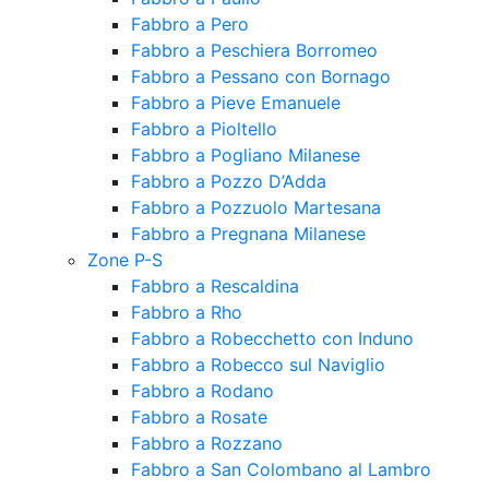
Fabbro a Pero
Fabbro a Peschiera Borromeo
Fabbro a Pessano con Bornago
Fabbro a Pieve Emanuele
Fabbro a Pioltello
Fabbro a Pogliano Milanese
Fabbro a Pozzo D’Adda
Fabbro a Pozzuolo Martesana
Fabbro a Pregnana Milanese
Zone P-S
Fabbro a Rescaldina
Fabbro a Rho
Fabbro a Robecchetto con Induno
Fabbro a Robecco sul Naviglio
Fabbro a Rodano
Fabbro a Rosate
Fabbro a Rozzano
Fabbro a San Colombano al Lambro