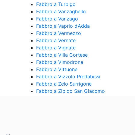
Fabbro a Turbigo
Fabbro a Vanzaghello
Fabbro a Vanzago
Fabbro a Vaprio d’Adda
Fabbro a Vermezzo
Fabbro a Vernate
Fabbro a Vignate
Fabbro a Villa Cortese
Fabbro a Vimodrone
Fabbro a Vittuone
Fabbro a Vizzolo Predabissi
Fabbro a Zelo Surrigone
Fabbro a Zibido San Giacomo
Contattaci