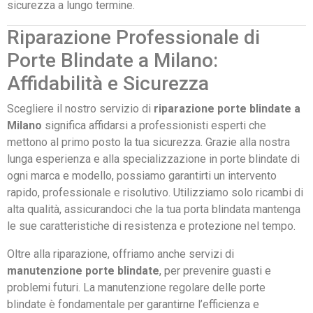
sicurezza a lungo termine.
Riparazione Professionale di
Porte Blindate a Milano:
Affidabilità e Sicurezza
Scegliere il nostro servizio di
riparazione porte blindate a
Milano
significa affidarsi a professionisti esperti che
mettono al primo posto la tua sicurezza. Grazie alla nostra
lunga esperienza e alla specializzazione in porte blindate di
ogni marca e modello, possiamo garantirti un intervento
rapido, professionale e risolutivo. Utilizziamo solo ricambi di
alta qualità, assicurandoci che la tua porta blindata mantenga
le sue caratteristiche di resistenza e protezione nel tempo.
Oltre alla riparazione, offriamo anche servizi di
manutenzione porte blindate
, per prevenire guasti e
problemi futuri. La manutenzione regolare delle porte
blindate è fondamentale per garantirne l’efficienza e