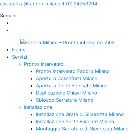
assistenza@fabbro-milano.it
02 94753294
Seguici
Home
Servizi
Pronto Intervento
Pronto Intervento Fabbro Milano
Apertura Casseforti Milano
Apertura Porte Bloccate Milano
Duplicazione Chiavi Milano
Sblocco Serrature Milano
Installazione
Installazione Grate di Sicurezza Milano
Installazione Porte Blindate Milano
Montaggio Serrature di Sicurezza Milano