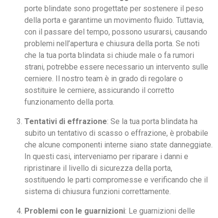
porte blindate sono progettate per sostenere il peso
della porta e garantirne un movimento fluido. Tuttavia,
con il passare del tempo, possono usurarsi, causando
problemi nell’apertura e chiusura della porta. Se noti
che la tua porta blindata si chiude male o fa rumori
strani, potrebbe essere necessario un intervento sulle
cerniere. Il nostro team è in grado di regolare o
sostituire le cerniere, assicurando il corretto
funzionamento della porta.
Tentativi di effrazione
: Se la tua porta blindata ha
subito un tentativo di scasso o effrazione, è probabile
che alcune componenti interne siano state danneggiate.
In questi casi, interveniamo per riparare i danni e
ripristinare il livello di sicurezza della porta,
sostituendo le parti compromesse e verificando che il
sistema di chiusura funzioni correttamente.
Problemi con le guarnizioni
: Le guarnizioni delle