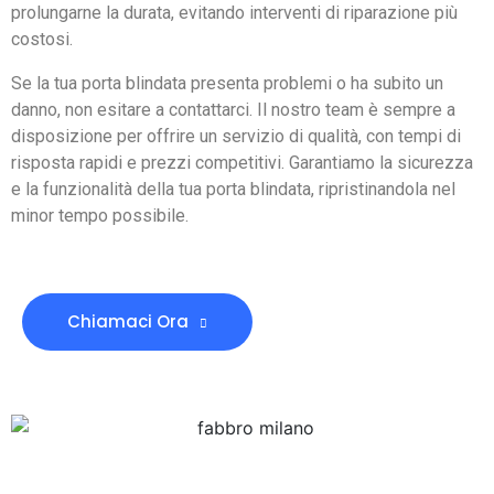
prolungarne la durata, evitando interventi di riparazione più
costosi.
Se la tua porta blindata presenta problemi o ha subito un
danno, non esitare a contattarci. Il nostro team è sempre a
disposizione per offrire un servizio di qualità, con tempi di
risposta rapidi e prezzi competitivi. Garantiamo la sicurezza
e la funzionalità della tua porta blindata, ripristinandola nel
minor tempo possibile.
Chiamaci Ora