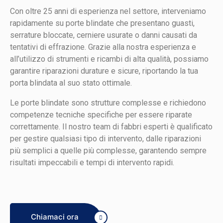
Con oltre 25 anni di esperienza nel settore, interveniamo
rapidamente su porte blindate che presentano guasti,
serrature bloccate, cerniere usurate o danni causati da
tentativi di effrazione. Grazie alla nostra esperienza e
all’utilizzo di strumenti e ricambi di alta qualità, possiamo
garantire riparazioni durature e sicure, riportando la tua
porta blindata al suo stato ottimale.
Le porte blindate sono strutture complesse e richiedono
competenze tecniche specifiche per essere riparate
correttamente. Il nostro team di fabbri esperti è qualificato
per gestire qualsiasi tipo di intervento, dalle riparazioni
più semplici a quelle più complesse, garantendo sempre
risultati impeccabili e tempi di intervento rapidi.
Chiamaci ora