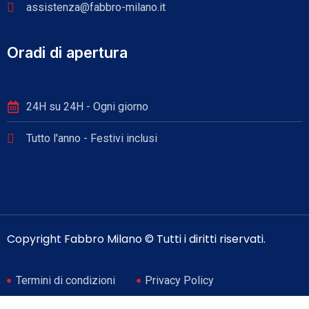
assistenza@fabbro-milano.it
Oradi di apertura
24H su 24H - Ogni giorno
Tutto l'anno - Festivi inclusi
Copyright Fabbro Milano © Tutti i diritti riservati.
Termini di condizioni
Privacy Policy