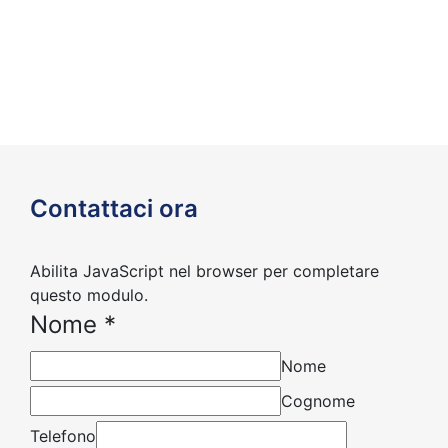
Contattaci ora
Abilita JavaScript nel browser per completare
questo modulo.
Nome
*
Nome
Cognome
Telefono