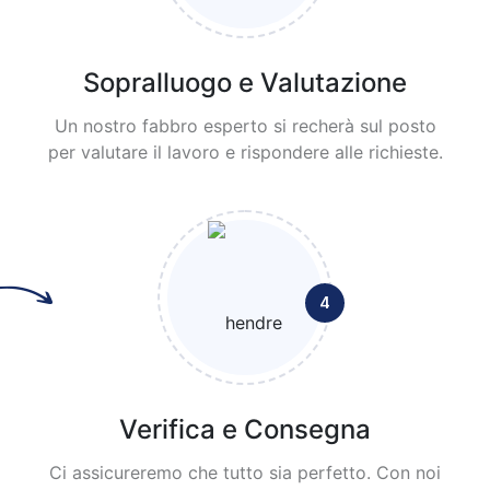
Sopralluogo e Valutazione
Un nostro fabbro esperto si recherà sul posto
per valutare il lavoro e rispondere alle richieste.
4
Verifica e Consegna
Ci assicureremo che tutto sia perfetto. Con noi