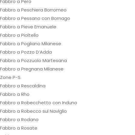
Fabbro a Pero
Fabbro a Peschiera Borromeo
Fabbro a Pessano con Bornago
Fabbro a Pieve Emanuele
Fabbro a Pioltello
Fabbro a Pogliano Milanese
Fabbro a Pozzo D’Adda
Fabbro a Pozzuolo Martesana
Fabbro a Pregnana Milanese
Zone P-S
Fabbro a Rescaldina
Fabbro a Rho
Fabbro a Robecchetto con Induno
Fabbro a Robecco sul Naviglio
Fabbro a Rodano
Fabbro a Rosate