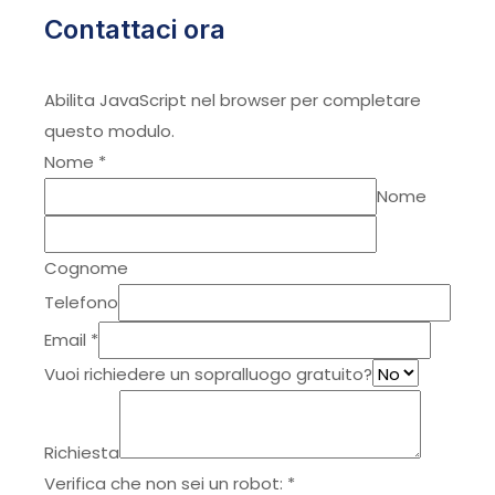
Contattaci ora
Abilita JavaScript nel browser per completare
questo modulo.
Nome
*
Nome
Cognome
Telefono
Email
*
Vuoi richiedere un sopralluogo gratuito?
Richiesta
Verifica che non sei un robot:
*