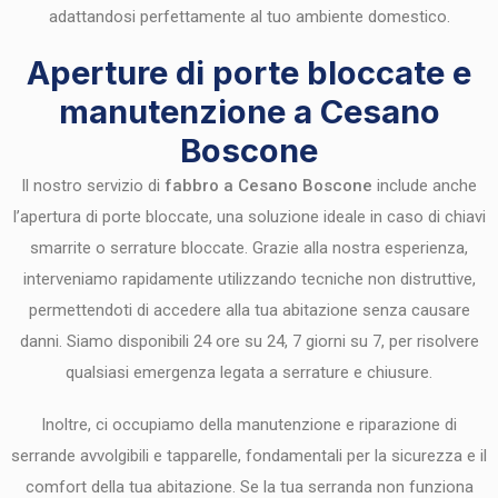
adattandosi perfettamente al tuo ambiente domestico.
Aperture di porte bloccate e
manutenzione a Cesano
Boscone
Il nostro servizio di
fabbro a Cesano Boscone
include anche
l’apertura di porte bloccate, una soluzione ideale in caso di chiavi
smarrite o serrature bloccate. Grazie alla nostra esperienza,
interveniamo rapidamente utilizzando tecniche non distruttive,
permettendoti di accedere alla tua abitazione senza causare
danni. Siamo disponibili 24 ore su 24, 7 giorni su 7, per risolvere
qualsiasi emergenza legata a serrature e chiusure.
Inoltre, ci occupiamo della manutenzione e riparazione di
serrande avvolgibili e tapparelle, fondamentali per la sicurezza e il
comfort della tua abitazione. Se la tua serranda non funziona