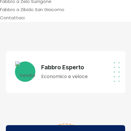
Fabbro a Zelo Surrigone
Fabbro a Zibido San Giacomo
Contattaci
Fabbro Esperto
Economico e veloce