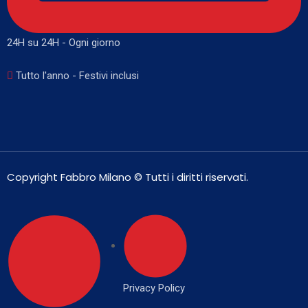
24H su 24H - Ogni giorno
Tutto l'anno - Festivi inclusi
Copyright Fabbro Milano © Tutti i diritti riservati.
Privacy Policy