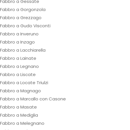
Fabbro a Gessate
Fabbro a Gorgonzola
Fabbro a Grezzago
Fabbro a Gudo Visconti
Fabbro a Inveruno
Fabbro a Inzago
Fabbro a Lacchiarella
Fabbro a Lainate
Fabbro a Legnano
Fabbro a Liscate
Fabbro a Locate Triulzi
Fabbro a Magnago
Fabbro a Marcallo con Casone
Fabbro a Masate
Fabbro a Mediglia
Fabbro a Melegnano