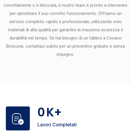
correttamente o è bloccata, il nostro team è pronto a intervenire
per ripristinare il suo corretto funzionamento. Offriamo un
servizio completo, rapido e professionale, utilizzando solo
materiali di alta qualità per garantire la massima sicurezza e
durabilità nel tempo. Se hai bisogno di un fabbro a Cesano
Boscone, contattaci subito per un preventivo gratuito e senza
impegno.
0
K+
Lavori Completati