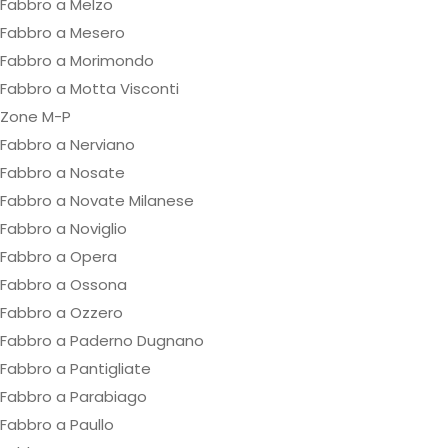
Fabbro a Melzo
Fabbro a Mesero
Fabbro a Morimondo
Fabbro a Motta Visconti
Zone M-P
Fabbro a Nerviano
Fabbro a Nosate
Fabbro a Novate Milanese
Fabbro a Noviglio
Fabbro a Opera
Fabbro a Ossona
Fabbro a Ozzero
Fabbro a Paderno Dugnano
Fabbro a Pantigliate
Fabbro a Parabiago
Fabbro a Paullo