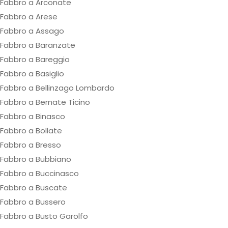
Fabbro a Arconate
Fabbro a Arese
Fabbro a Assago
Fabbro a Baranzate
Fabbro a Bareggio
Fabbro a Basiglio
Fabbro a Bellinzago Lombardo
Fabbro a Bernate Ticino
Fabbro a Binasco
Fabbro a Bollate
Fabbro a Bresso
Fabbro a Bubbiano
Fabbro a Buccinasco
Fabbro a Buscate
Fabbro a Bussero
Fabbro a Busto Garolfo