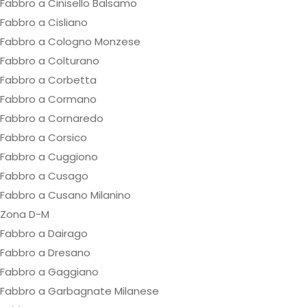
Fabbro a Cinisello Balsamo
Fabbro a Cisliano
Fabbro a Cologno Monzese
Fabbro a Colturano
Fabbro a Corbetta
Fabbro a Cormano
Fabbro a Cornaredo
Fabbro a Corsico
Fabbro a Cuggiono
Fabbro a Cusago
Fabbro a Cusano Milanino
Zona D-M
Fabbro a Dairago
Fabbro a Dresano
Fabbro a Gaggiano
Fabbro a Garbagnate Milanese