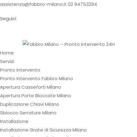
assistenza@fabbro-milano.it
02 94753294
Seguici
Home
Servizi
Pronto Intervento
Pronto Intervento Fabbro Milano
Apertura Casseforti Milano
Apertura Porte Bloccate Milano
Duplicazione Chiavi Milano
Sblocco Serrature Milano
Installazione
Installazione Grate di Sicurezza Milano