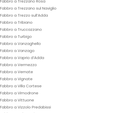
Fabbro a Trezzano Rosa
Fabbro a Trezzano sul Naviglio
Fabbro a Trezzo sull’Adda
Fabbro a Tribiano
Fabbro a Truccazzano
Fabbro a Turbigo
Fabbro a Vanzaghello
Fabbro a Vanzago
Fabbro a Vaprio d’Adda
Fabbro a Vermezzo
Fabbro a Vernate
Fabbro a Vignate
Fabbro a Villa Cortese
Fabbro a Vimodrone
Fabbro a Vittuone
Fabbro a Vizzolo Predabissi