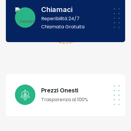
Chiamaci
Reperibilità 24/7
Chiamata Gratuita
Prezzi Onesti
Trasparenza al 100%