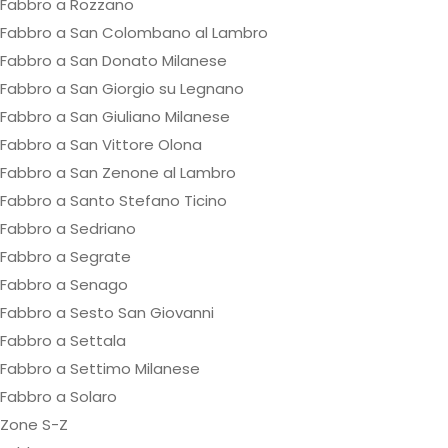
Fabbro a Rozzano
Fabbro a San Colombano al Lambro
Fabbro a San Donato Milanese
Fabbro a San Giorgio su Legnano
Fabbro a San Giuliano Milanese
Fabbro a San Vittore Olona
Fabbro a San Zenone al Lambro
Fabbro a Santo Stefano Ticino
Fabbro a Sedriano
Fabbro a Segrate
Fabbro a Senago
Fabbro a Sesto San Giovanni
Fabbro a Settala
Fabbro a Settimo Milanese
Fabbro a Solaro
Zone S-Z