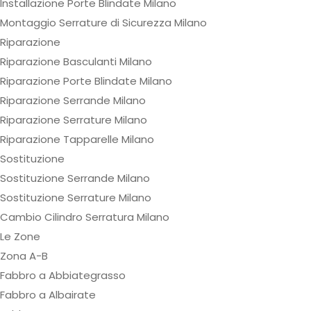
Installazione Porte Blindate Milano
Montaggio Serrature di Sicurezza Milano
Riparazione
Riparazione Basculanti Milano
Riparazione Porte Blindate Milano
Riparazione Serrande Milano
Riparazione Serrature Milano
Riparazione Tapparelle Milano
Sostituzione
Sostituzione Serrande Milano
Sostituzione Serrature Milano
Cambio Cilindro Serratura Milano
Le Zone
Zona A-B
Fabbro a Abbiategrasso
Fabbro a Albairate