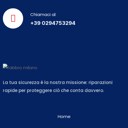
Chiamaci al:
+39 0294753294
La tua sicurezza è la nostra missione: riparazioni
rapide per proteggere ciò che conta davvero.
Home