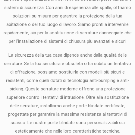
sistemi di sicurezza. Con anni di esperienza alle spalle, offriamo
soluzioni su misura per garantire la protezione della tua
abitazione o del tuo luogo di lavoro. Siamo pronti a intervenire
rapidamente, sia per la sostituzione di serrature danneggiate che
per l’installazione di sistemi di chiusura più avanzati e sicuri.
La sicurezza della tua casa dipende anche dalla qualità delle
serrature. Se la tua serratura è obsoleta o ha subito un tentativo
di effrazione, possiamo sostituirla con modelli più sicuri e
resistenti, come quelli dotati di tecnologia anti-bumping e anti-
picking. Queste serrature moderne offrono una protezione
superiore contro i tentativi di intrusione. Oltre alla sostituzione
delle serrature, installiamo anche porte blindate certificate,
progettate per garantire la massima resistenza ai tentativi di
scasso. Le nostre porte blindate sono personalizzabili sia
esteticamente che nelle loro caratteristiche tecniche,