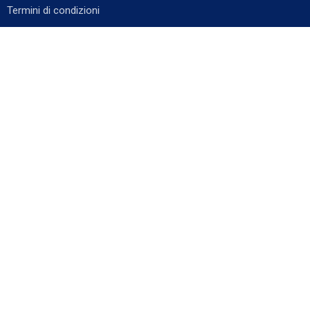
Termini di condizioni