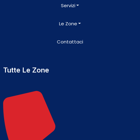
Servizi
Le Zone
Contattaci
Tutte Le Zone