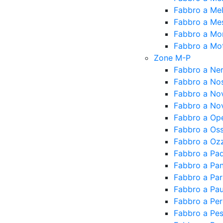
Fabbro a Me
Fabbro a Me
Fabbro a Mo
Fabbro a Mot
Zone M-P
Fabbro a Ne
Fabbro a No
Fabbro a No
Fabbro a Nov
Fabbro a Op
Fabbro a Os
Fabbro a Oz
Fabbro a Pa
Fabbro a Pan
Fabbro a Pa
Fabbro a Pau
Fabbro a Pe
Fabbro a Pe