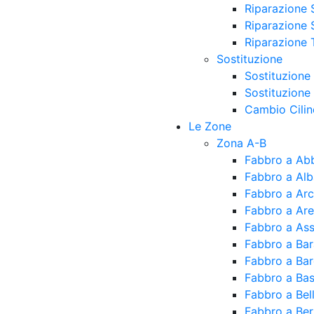
Riparazione 
Riparazione 
Riparazione 
Sostituzione
Sostituzione
Sostituzione
Cambio Cilin
Le Zone
Zona A-B
Fabbro a Ab
Fabbro a Alb
Fabbro a Ar
Fabbro a Ar
Fabbro a As
Fabbro a Ba
Fabbro a Ba
Fabbro a Bas
Fabbro a Be
Fabbro a Ber