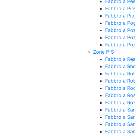
Fabbro a Pe
Fabbro a Pi
Fabbro a Piol
Fabbro a Pog
Fabbro a Po
Fabbro a Po
Fabbro a Pr
Zone P-S
Fabbro a Res
Fabbro a Rh
Fabbro a Ro
Fabbro a Rob
Fabbro a Ro
Fabbro a Ro
Fabbro a Ro
Fabbro a Sa
Fabbro a Sa
Fabbro a San
Fabbro a San