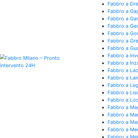
Fabbro a Dr
Fabbro a Ga
Fabbro a Ga
Fabbro a Ge
Fabbro a Go
Fabbro a Gr
Fabbro a Gud
Fabbro a Inv
Fabbro a In
Fabbro a Lac
Fabbro a Lai
Fabbro a Le
Fabbro a Lis
Fabbro a Loca
Fabbro a Ma
Fabbro a Ma
Fabbro a Ma
Fabbro a Med
Fabbro a Me