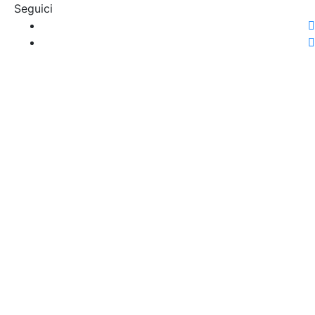
Seguici