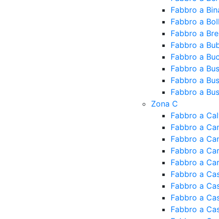
Fabbro a Bin
Fabbro a Bol
Fabbro a Br
Fabbro a Bu
Fabbro a Bu
Fabbro a Bu
Fabbro a Bu
Fabbro a Bus
Zona C
Fabbro a Ca
Fabbro a Ca
Fabbro a Ca
Fabbro a Ca
Fabbro a Ca
Fabbro a Cas
Fabbro a Ca
Fabbro a Cas
Fabbro a Cas