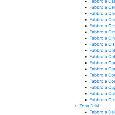
Fabbro a Ca
Fabbro a Cer
Fabbro a Cer
Fabbro a Ce
Fabbro a Ce
Fabbro a Ce
Fabbro a Cin
Fabbro a Cis
Fabbro a Co
Fabbro a Col
Fabbro a Co
Fabbro a Co
Fabbro a Co
Fabbro a Cor
Fabbro a Cu
Fabbro a Cu
Fabbro a Cus
Zona D-M
Fabbro a Da