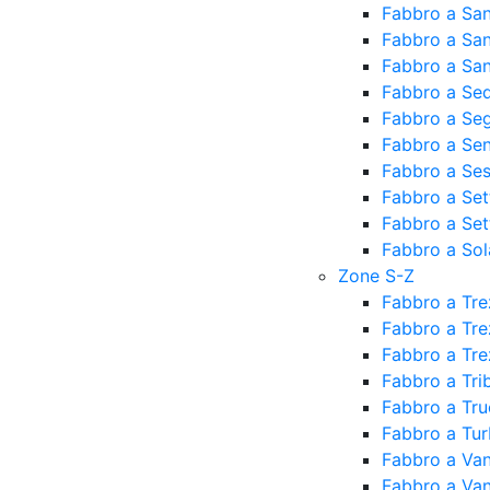
Fabbro a San
Fabbro a Sa
Fabbro a San
Fabbro a Sed
Fabbro a Seg
Fabbro a Se
Fabbro a Ses
Fabbro a Set
Fabbro a Set
Fabbro a Sol
Zone S-Z
Fabbro a Tr
Fabbro a Tre
Fabbro a Tre
Fabbro a Tri
Fabbro a Tr
Fabbro a Tur
Fabbro a Van
Fabbro a Va