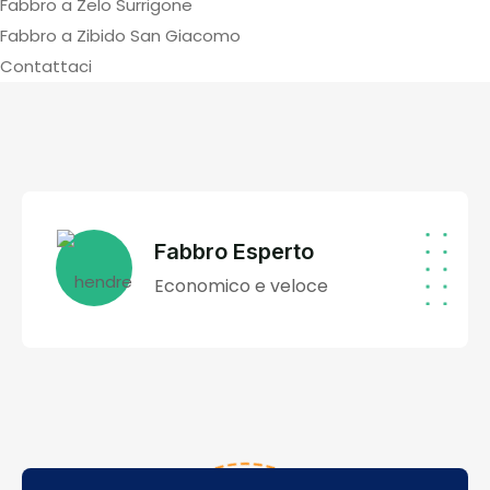
Fabbro a Zelo Surrigone
Fabbro a Zibido San Giacomo
Contattaci
Fabbro Esperto
Economico e veloce