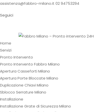
assistenza@fabbro-milano.it
02 94753294
Seguici
Home
Servizi
Pronto Intervento
Pronto Intervento Fabbro Milano
Apertura Casseforti Milano
Apertura Porte Bloccate Milano
Duplicazione Chiavi Milano
Sblocco Serrature Milano
Installazione
Installazione Grate di Sicurezza Milano