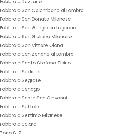
Fabbro a Rozzano
Fabbro a San Colombano al Lambro
Fabbro a San Donato Milanese
Fabbro a San Giorgio su Legnano
Fabbro a San Giuliano Milanese
Fabbro a San Vittore Olona
Fabbro a San Zenone al Lambro
Fabbro a Santo Stefano Ticino
Fabbro a Sedriano
Fabbro a Segrate
Fabbro a Senago
Fabbro a Sesto San Giovanni
Fabbro a Settala
Fabbro a Settimo Milanese
Fabbro a Solaro
Zone S-Z