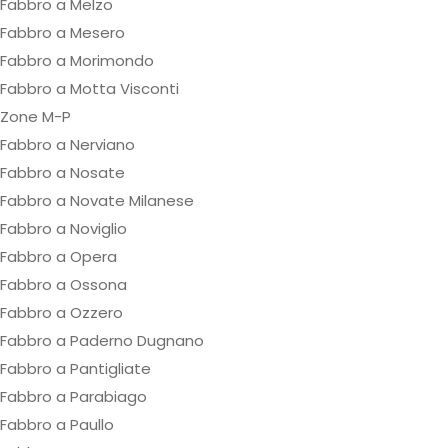
Fabbro a Melzo
Fabbro a Mesero
Fabbro a Morimondo
Fabbro a Motta Visconti
Zone M-P
Fabbro a Nerviano
Fabbro a Nosate
Fabbro a Novate Milanese
Fabbro a Noviglio
Fabbro a Opera
Fabbro a Ossona
Fabbro a Ozzero
Fabbro a Paderno Dugnano
Fabbro a Pantigliate
Fabbro a Parabiago
Fabbro a Paullo