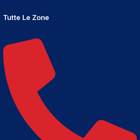
Tutte Le Zone