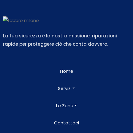
La tua sicurezza è la nostra missione: riparazioni
rapide per proteggere ciò che conta davvero.
Home
Servizi
Le Zone
Contattaci