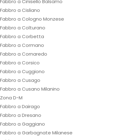
Fabbro a Cinisello Balsamo
Fabbro a Cisliano
Fabbro a Cologno Monzese
Fabbro a Colturano
Fabbro a Corbetta
Fabbro a Cormano
Fabbro a Cornaredo
Fabbro a Corsico
Fabbro a Cuggiono
Fabbro a Cusago
Fabbro a Cusano Milanino
Zona D-M
Fabbro a Dairago
Fabbro a Dresano
Fabbro a Gaggiano
Fabbro a Garbagnate Milanese