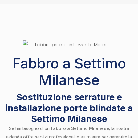
Fabbro a Settimo
Milanese
Sostituzione serrature e
installazione porte blindate a
Settimo Milanese
Se hai bisogno di un
fabbro a Settimo Milanese
, la nostra
azienda offre servizi professionali e su misura per garantire la