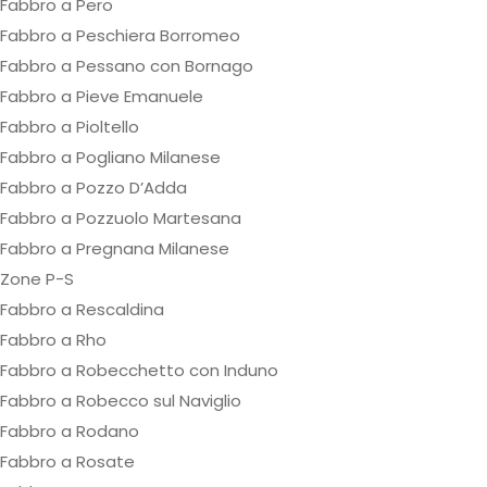
Fabbro a Pero
Fabbro a Peschiera Borromeo
Fabbro a Pessano con Bornago
Fabbro a Pieve Emanuele
Fabbro a Pioltello
Fabbro a Pogliano Milanese
Fabbro a Pozzo D’Adda
Fabbro a Pozzuolo Martesana
Fabbro a Pregnana Milanese
Zone P-S
Fabbro a Rescaldina
Fabbro a Rho
Fabbro a Robecchetto con Induno
Fabbro a Robecco sul Naviglio
Fabbro a Rodano
Fabbro a Rosate