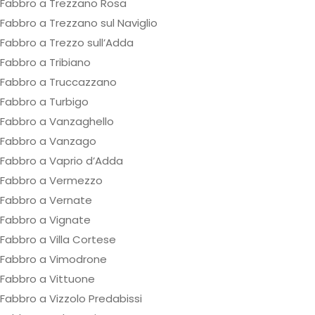
Fabbro a Trezzano Rosa
Fabbro a Trezzano sul Naviglio
Fabbro a Trezzo sull’Adda
Fabbro a Tribiano
Fabbro a Truccazzano
Fabbro a Turbigo
Fabbro a Vanzaghello
Fabbro a Vanzago
Fabbro a Vaprio d’Adda
Fabbro a Vermezzo
Fabbro a Vernate
Fabbro a Vignate
Fabbro a Villa Cortese
Fabbro a Vimodrone
Fabbro a Vittuone
Fabbro a Vizzolo Predabissi