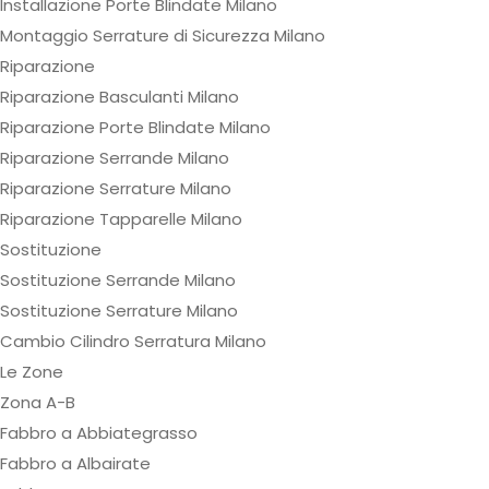
Installazione Porte Blindate Milano
Montaggio Serrature di Sicurezza Milano
Riparazione
Riparazione Basculanti Milano
Riparazione Porte Blindate Milano
Riparazione Serrande Milano
Riparazione Serrature Milano
Riparazione Tapparelle Milano
Sostituzione
Sostituzione Serrande Milano
Sostituzione Serrature Milano
Cambio Cilindro Serratura Milano
Le Zone
Zona A-B
Fabbro a Abbiategrasso
Fabbro a Albairate