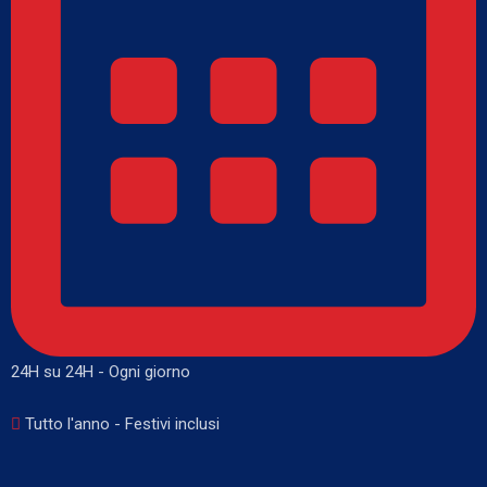
24H su 24H - Ogni giorno
Tutto l'anno - Festivi inclusi