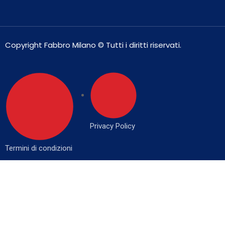
Copyright Fabbro Milano © Tutti i diritti riservati.
Privacy Policy
Termini di condizioni