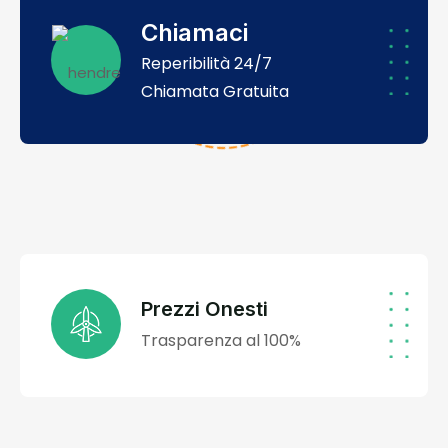
Chiamaci
Reperibilità 24/7
Chiamata Gratuita
Prezzi Onesti
Trasparenza al 100%