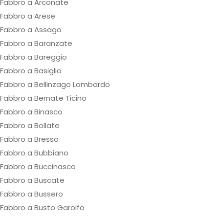
Fabbro a Arconate
Fabbro a Arese
Fabbro a Assago
Fabbro a Baranzate
Fabbro a Bareggio
Fabbro a Basiglio
Fabbro a Bellinzago Lombardo
Fabbro a Bernate Ticino
Fabbro a Binasco
Fabbro a Bollate
Fabbro a Bresso
Fabbro a Bubbiano
Fabbro a Buccinasco
Fabbro a Buscate
Fabbro a Bussero
Fabbro a Busto Garolfo