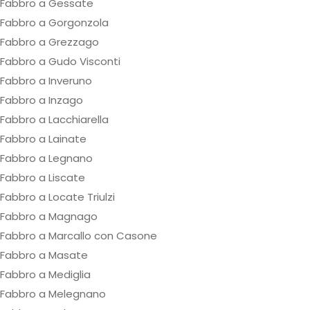
Fabbro a Gessate
Fabbro a Gorgonzola
Fabbro a Grezzago
Fabbro a Gudo Visconti
Fabbro a Inveruno
Fabbro a Inzago
Fabbro a Lacchiarella
Fabbro a Lainate
Fabbro a Legnano
Fabbro a Liscate
Fabbro a Locate Triulzi
Fabbro a Magnago
Fabbro a Marcallo con Casone
Fabbro a Masate
Fabbro a Mediglia
Fabbro a Melegnano