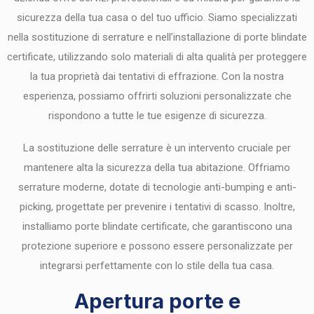
sicurezza della tua casa o del tuo ufficio. Siamo specializzati
nella sostituzione di serrature e nell’installazione di porte blindate
certificate, utilizzando solo materiali di alta qualità per proteggere
la tua proprietà dai tentativi di effrazione. Con la nostra
esperienza, possiamo offrirti soluzioni personalizzate che
rispondono a tutte le tue esigenze di sicurezza.
La sostituzione delle serrature è un intervento cruciale per
mantenere alta la sicurezza della tua abitazione. Offriamo
serrature moderne, dotate di tecnologie anti-bumping e anti-
picking, progettate per prevenire i tentativi di scasso. Inoltre,
installiamo porte blindate certificate, che garantiscono una
protezione superiore e possono essere personalizzate per
integrarsi perfettamente con lo stile della tua casa.
Apertura porte e