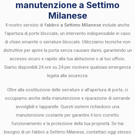
manutenzione a Settimo
Milanese
Il nostro servizio di
fabbro a Settimo Milanese
include anche
l’apertura di porte bloccate, un intervento indispensabile in caso
di chiavi smarrite o serrature bloccate. Utilizziamo tecniche non
distruttive per aprire la porta senza causare danni, garantendo un
accesso sicuro e rapido alla tua abitazione o al tuo ufficio.
Siamo disponibili 24 ore su 24 per risolvere qualsiasi emergenza
legata alla sicurezza.
Oltre alla sostituzione delle serrature e all’apertura di porte, ci
occupiamo anche della manutenzione e riparazione di serrande
avvolgibili e tapparelle. Questi sistemi richiedono una
manutenzione costante per garantire il loro corretto
funzionamento e la protezione della tua proprietà. Se hai
bisogno di un fabbro a Settimo Milanese, contattaci oggi stesso