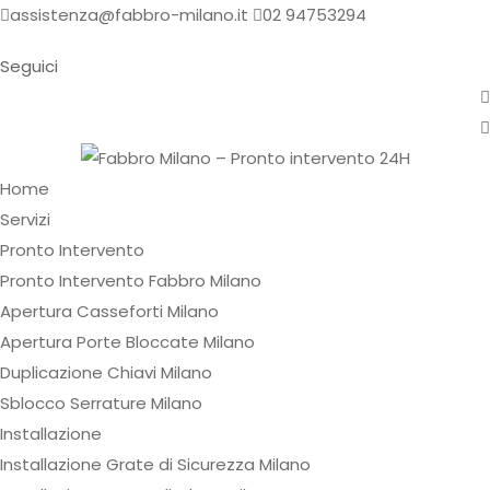
assistenza@fabbro-milano.it
02 94753294
Seguici
Home
Servizi
Pronto Intervento
Pronto Intervento Fabbro Milano
Apertura Casseforti Milano
Apertura Porte Bloccate Milano
Duplicazione Chiavi Milano
Sblocco Serrature Milano
Installazione
Installazione Grate di Sicurezza Milano