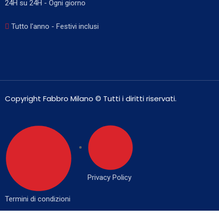
24H su 24H - Ogni giorno
Tutto l'anno - Festivi inclusi
Copyright Fabbro Milano © Tutti i diritti riservati.
Privacy Policy
Termini di condizioni