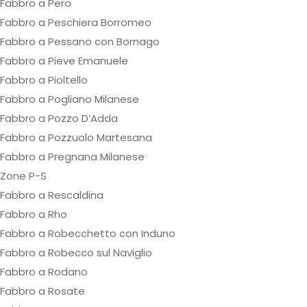
Fabbro a Pero
Fabbro a Peschiera Borromeo
Fabbro a Pessano con Bornago
Fabbro a Pieve Emanuele
Fabbro a Pioltello
Fabbro a Pogliano Milanese
Fabbro a Pozzo D’Adda
Fabbro a Pozzuolo Martesana
Fabbro a Pregnana Milanese
Zone P-S
Fabbro a Rescaldina
Fabbro a Rho
Fabbro a Robecchetto con Induno
Fabbro a Robecco sul Naviglio
Fabbro a Rodano
Fabbro a Rosate