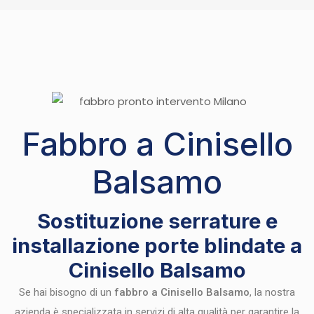
Fabbro a Cinisello
Balsamo
Sostituzione serrature e
installazione porte blindate a
Cinisello Balsamo
Se hai bisogno di un
fabbro a Cinisello Balsamo
, la nostra
azienda è specializzata in servizi di alta qualità per garantire la