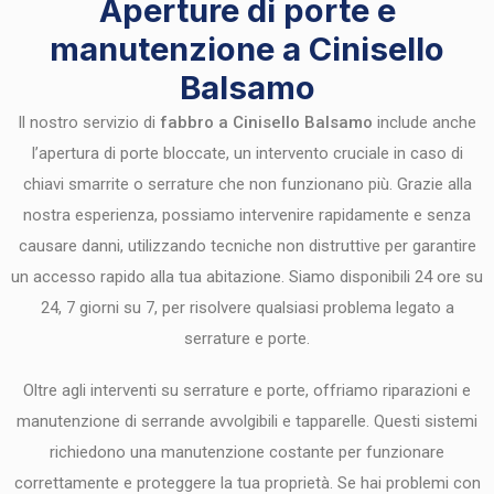
Aperture di porte e
manutenzione a Cinisello
Balsamo
Il nostro servizio di
fabbro a Cinisello Balsamo
include anche
l’apertura di porte bloccate, un intervento cruciale in caso di
chiavi smarrite o serrature che non funzionano più. Grazie alla
nostra esperienza, possiamo intervenire rapidamente e senza
causare danni, utilizzando tecniche non distruttive per garantire
un accesso rapido alla tua abitazione. Siamo disponibili 24 ore su
24, 7 giorni su 7, per risolvere qualsiasi problema legato a
serrature e porte.
Oltre agli interventi su serrature e porte, offriamo riparazioni e
manutenzione di serrande avvolgibili e tapparelle. Questi sistemi
richiedono una manutenzione costante per funzionare
correttamente e proteggere la tua proprietà. Se hai problemi con