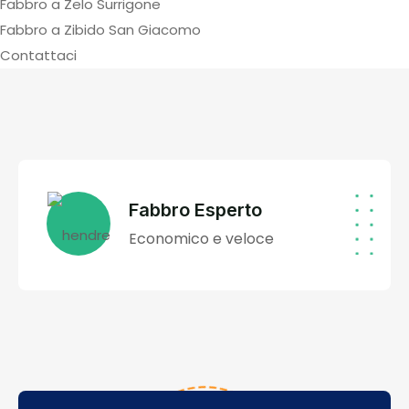
Fabbro a Zelo Surrigone
Fabbro a Zibido San Giacomo
Contattaci
Fabbro Esperto
Economico e veloce