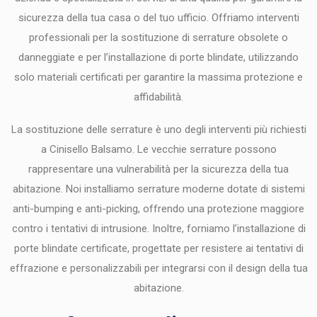
sicurezza della tua casa o del tuo ufficio. Offriamo interventi
professionali per la sostituzione di serrature obsolete o
danneggiate e per l’installazione di porte blindate, utilizzando
solo materiali certificati per garantire la massima protezione e
affidabilità.
La sostituzione delle serrature è uno degli interventi più richiesti
a Cinisello Balsamo. Le vecchie serrature possono
rappresentare una vulnerabilità per la sicurezza della tua
abitazione. Noi installiamo serrature moderne dotate di sistemi
anti-bumping e anti-picking, offrendo una protezione maggiore
contro i tentativi di intrusione. Inoltre, forniamo l’installazione di
porte blindate certificate, progettate per resistere ai tentativi di
effrazione e personalizzabili per integrarsi con il design della tua
abitazione.