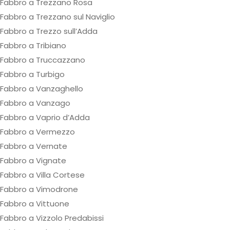
Fabbro a Trezzano Rosa
Fabbro a Trezzano sul Naviglio
Fabbro a Trezzo sull’Adda
Fabbro a Tribiano
Fabbro a Truccazzano
Fabbro a Turbigo
Fabbro a Vanzaghello
Fabbro a Vanzago
Fabbro a Vaprio d’Adda
Fabbro a Vermezzo
Fabbro a Vernate
Fabbro a Vignate
Fabbro a Villa Cortese
Fabbro a Vimodrone
Fabbro a Vittuone
Fabbro a Vizzolo Predabissi