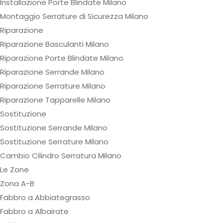
Installazione Porte Blindate Milano
Montaggio Serrature di Sicurezza Milano
Riparazione
Riparazione Basculanti Milano
Riparazione Porte Blindate Milano
Riparazione Serrande Milano
Riparazione Serrature Milano
Riparazione Tapparelle Milano
Sostituzione
Sostituzione Serrande Milano
Sostituzione Serrature Milano
Cambio Cilindro Serratura Milano
Le Zone
Zona A-B
Fabbro a Abbiategrasso
Fabbro a Albairate