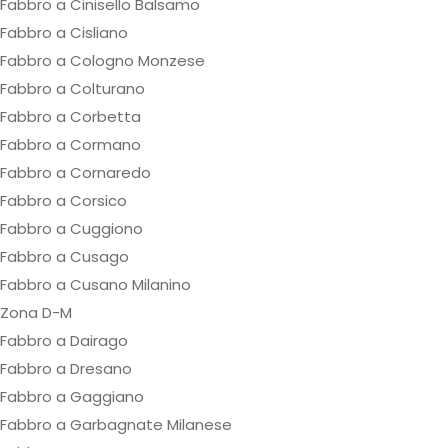
Fabbro a Cinisello Balsamo
Fabbro a Cisliano
Fabbro a Cologno Monzese
Fabbro a Colturano
Fabbro a Corbetta
Fabbro a Cormano
Fabbro a Cornaredo
Fabbro a Corsico
Fabbro a Cuggiono
Fabbro a Cusago
Fabbro a Cusano Milanino
Zona D-M
Fabbro a Dairago
Fabbro a Dresano
Fabbro a Gaggiano
Fabbro a Garbagnate Milanese