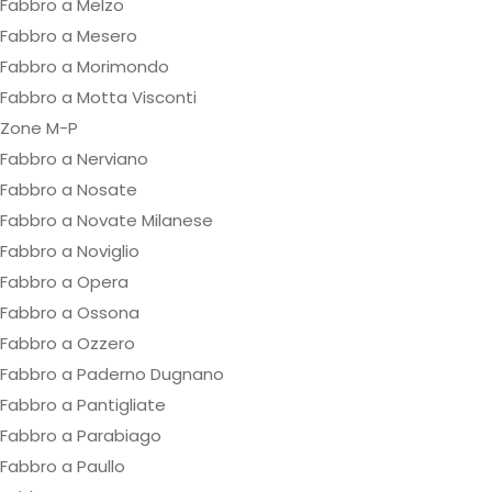
Fabbro a Melzo
Fabbro a Mesero
Fabbro a Morimondo
Fabbro a Motta Visconti
Zone M-P
Fabbro a Nerviano
Fabbro a Nosate
Fabbro a Novate Milanese
Fabbro a Noviglio
Fabbro a Opera
Fabbro a Ossona
Fabbro a Ozzero
Fabbro a Paderno Dugnano
Fabbro a Pantigliate
Fabbro a Parabiago
Fabbro a Paullo