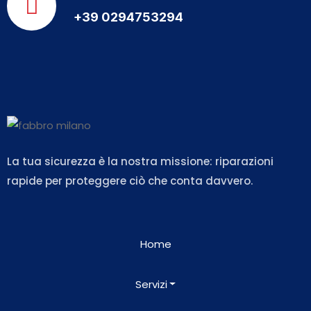
+39 0294753294
La tua sicurezza è la nostra missione: riparazioni
rapide per proteggere ciò che conta davvero.
Home
Servizi