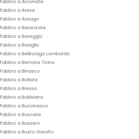
Fabbro a Arconate
Fabbro a Arese
Fabbro a Assago
Fabbro a Baranzate
Fabbro a Bareggio
Fabbro a Basiglio
Fabbro a Bellinzago Lombardo
Fabbro a Bernate Ticino
Fabbro a Binasco
Fabbro a Bollate
Fabbro a Bresso
Fabbro a Bubbiano
Fabbro a Buccinasco
Fabbro a Buscate
Fabbro a Bussero
Fabbro a Busto Garolfo