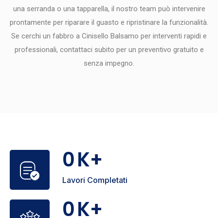
una serranda o una tapparella, il nostro team può intervenire
prontamente per riparare il guasto e ripristinare la funzionalità.
Se cerchi un fabbro a Cinisello Balsamo per interventi rapidi e
professionali, contattaci subito per un preventivo gratuito e
senza impegno.
0
K+
Lavori Completati
0
K+