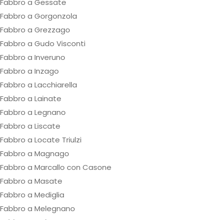
Fabbro a Gessate
Fabbro a Gorgonzola
Fabbro a Grezzago
Fabbro a Gudo Visconti
Fabbro a Inveruno
Fabbro a Inzago
Fabbro a Lacchiarella
Fabbro a Lainate
Fabbro a Legnano
Fabbro a Liscate
Fabbro a Locate Triulzi
Fabbro a Magnago
Fabbro a Marcallo con Casone
Fabbro a Masate
Fabbro a Mediglia
Fabbro a Melegnano