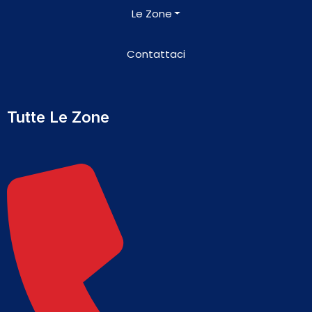
Le Zone
Contattaci
Tutte Le Zone