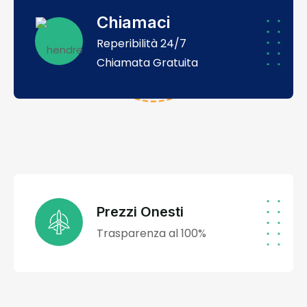
Chiamaci
Reperibilità 24/7
Chiamata Gratuita
Prezzi Onesti
Trasparenza al 100%