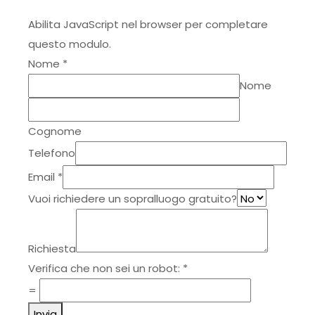
Abilita JavaScript nel browser per completare
questo modulo.
Nome
*
Nome
Cognome
Telefono
Email
*
Vuoi richiedere un sopralluogo gratuito?
Richiesta
Verifica che non sei un robot:
*
=
Invia