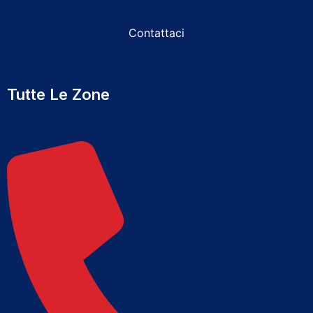
Contattaci
Tutte Le Zone