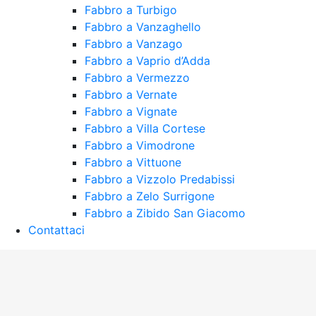
Fabbro a Turbigo
Fabbro a Vanzaghello
Fabbro a Vanzago
Fabbro a Vaprio d’Adda
Fabbro a Vermezzo
Fabbro a Vernate
Fabbro a Vignate
Fabbro a Villa Cortese
Fabbro a Vimodrone
Fabbro a Vittuone
Fabbro a Vizzolo Predabissi
Fabbro a Zelo Surrigone
Fabbro a Zibido San Giacomo
Contattaci