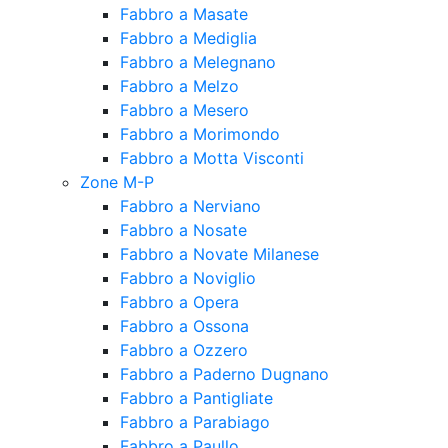
Fabbro a Masate
Fabbro a Mediglia
Fabbro a Melegnano
Fabbro a Melzo
Fabbro a Mesero
Fabbro a Morimondo
Fabbro a Motta Visconti
Zone M-P
Fabbro a Nerviano
Fabbro a Nosate
Fabbro a Novate Milanese
Fabbro a Noviglio
Fabbro a Opera
Fabbro a Ossona
Fabbro a Ozzero
Fabbro a Paderno Dugnano
Fabbro a Pantigliate
Fabbro a Parabiago
Fabbro a Paullo