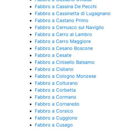
Fabbro a Cassina De Pecchi
Fabbro a Cassinetta di Lugagnano
Fabbro a Castano Primo
Fabbro a Cernusco sul Naviglio
Fabbro a Cerro al Lambro
Fabbro a Cerro Maggiore
Fabbro a Cesano Boscone
Fabbro a Cesate
Fabbro a Cinisello Balsamo
Fabbro a Cisliano
Fabbro a Cologno Monzese
Fabbro a Colturano
Fabbro a Corbetta
Fabbro a Cormano
Fabbro a Cornaredo
Fabbro a Corsico
Fabbro a Cuggiono
Fabbro a Cusago