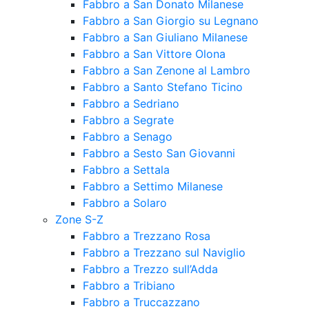
Fabbro a San Donato Milanese
Fabbro a San Giorgio su Legnano
Fabbro a San Giuliano Milanese
Fabbro a San Vittore Olona
Fabbro a San Zenone al Lambro
Fabbro a Santo Stefano Ticino
Fabbro a Sedriano
Fabbro a Segrate
Fabbro a Senago
Fabbro a Sesto San Giovanni
Fabbro a Settala
Fabbro a Settimo Milanese
Fabbro a Solaro
Zone S-Z
Fabbro a Trezzano Rosa
Fabbro a Trezzano sul Naviglio
Fabbro a Trezzo sull’Adda
Fabbro a Tribiano
Fabbro a Truccazzano