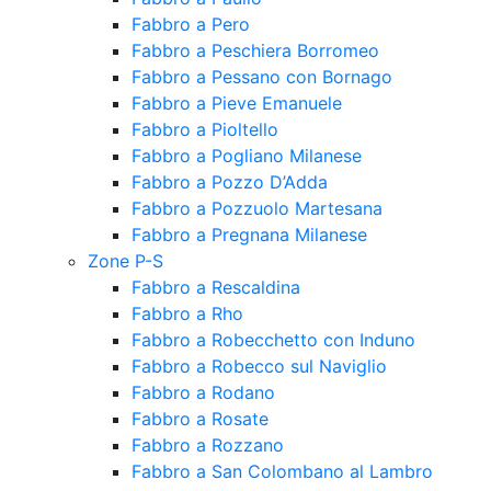
Fabbro a Pero
Fabbro a Peschiera Borromeo
Fabbro a Pessano con Bornago
Fabbro a Pieve Emanuele
Fabbro a Pioltello
Fabbro a Pogliano Milanese
Fabbro a Pozzo D’Adda
Fabbro a Pozzuolo Martesana
Fabbro a Pregnana Milanese
Zone P-S
Fabbro a Rescaldina
Fabbro a Rho
Fabbro a Robecchetto con Induno
Fabbro a Robecco sul Naviglio
Fabbro a Rodano
Fabbro a Rosate
Fabbro a Rozzano
Fabbro a San Colombano al Lambro