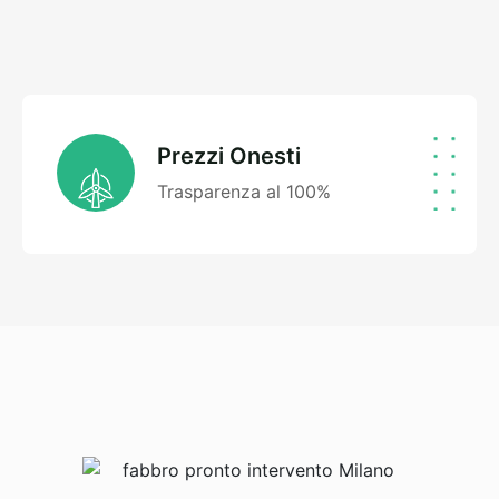
Prezzi Onesti
Trasparenza al 100%