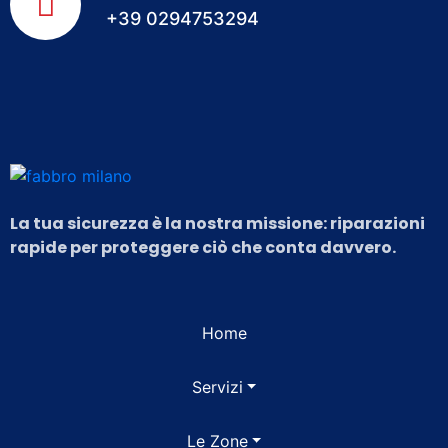
+39 0294753294
La tua sicurezza è la nostra missione: riparazioni
rapide per proteggere ciò che conta davvero.
Home
Servizi
Le Zone