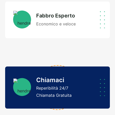
Fabbro Esperto
Economico e veloce
Chiamaci
Reperibilità 24/7
Chiamata Gratuita