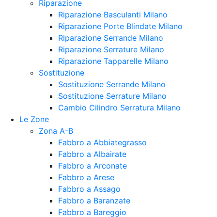
Riparazione
Riparazione Basculanti Milano
Riparazione Porte Blindate Milano
Riparazione Serrande Milano
Riparazione Serrature Milano
Riparazione Tapparelle Milano
Sostituzione
Sostituzione Serrande Milano
Sostituzione Serrature Milano
Cambio Cilindro Serratura Milano
Le Zone
Zona A-B
Fabbro a Abbiategrasso
Fabbro a Albairate
Fabbro a Arconate
Fabbro a Arese
Fabbro a Assago
Fabbro a Baranzate
Fabbro a Bareggio