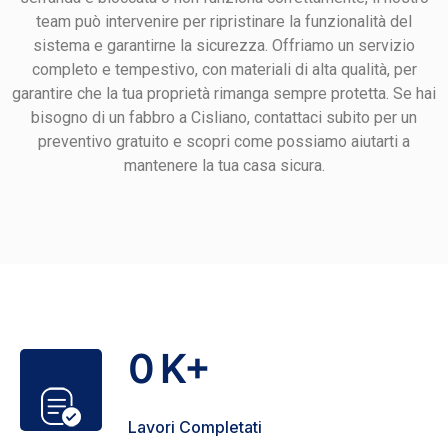
team può intervenire per ripristinare la funzionalità del
sistema e garantirne la sicurezza. Offriamo un servizio
completo e tempestivo, con materiali di alta qualità, per
garantire che la tua proprietà rimanga sempre protetta. Se hai
bisogno di un fabbro a Cisliano, contattaci subito per un
preventivo gratuito e scopri come possiamo aiutarti a
mantenere la tua casa sicura.
0
K+
Lavori Completati