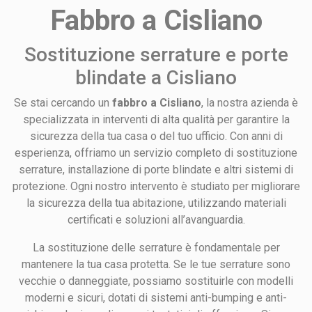
Fabbro a Cisliano
Sostituzione serrature e porte
blindate a Cisliano
Se stai cercando un
fabbro a Cisliano
, la nostra azienda è
specializzata in interventi di alta qualità per garantire la
sicurezza della tua casa o del tuo ufficio. Con anni di
esperienza, offriamo un servizio completo di sostituzione
serrature, installazione di porte blindate e altri sistemi di
protezione. Ogni nostro intervento è studiato per migliorare
la sicurezza della tua abitazione, utilizzando materiali
certificati e soluzioni all’avanguardia.
La sostituzione delle serrature è fondamentale per
mantenere la tua casa protetta. Se le tue serrature sono
vecchie o danneggiate, possiamo sostituirle con modelli
moderni e sicuri, dotati di sistemi anti-bumping e anti-