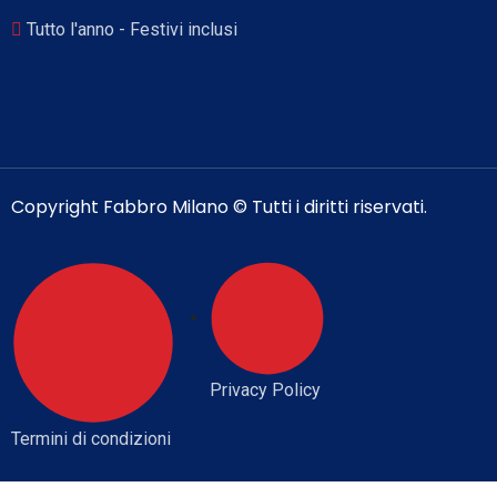
Tutto l'anno - Festivi inclusi
Copyright Fabbro Milano © Tutti i diritti riservati.
Privacy Policy
Termini di condizioni