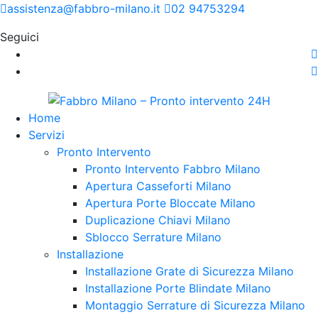
assistenza@fabbro-milano.it
02 94753294
Seguici
Home
Servizi
Pronto Intervento
Pronto Intervento Fabbro Milano
Apertura Casseforti Milano
Apertura Porte Bloccate Milano
Duplicazione Chiavi Milano
Sblocco Serrature Milano
Installazione
Installazione Grate di Sicurezza Milano
Installazione Porte Blindate Milano
Montaggio Serrature di Sicurezza Milano