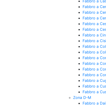
Fabbro a Ca
Fabbro a Cer
Fabbro a Cer
Fabbro a Ce
Fabbro a Ce
Fabbro a Ce
Fabbro a Cin
Fabbro a Cis
Fabbro a Co
Fabbro a Col
Fabbro a Co
Fabbro a Co
Fabbro a Co
Fabbro a Cor
Fabbro a Cu
Fabbro a Cu
Fabbro a Cus
Zona D-M
Fabbro a Da