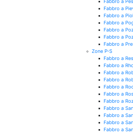
Fabbro a Pe
Fabbro a Pi
Fabbro a Piol
Fabbro a Pog
Fabbro a Po
Fabbro a Po
Fabbro a Pr
Zone P-S
Fabbro a Res
Fabbro a Rh
Fabbro a Ro
Fabbro a Rob
Fabbro a Ro
Fabbro a Ro
Fabbro a Ro
Fabbro a Sa
Fabbro a Sa
Fabbro a San
Fabbro a San