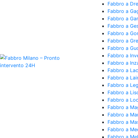
Fabbro a Dr
Fabbro a Ga
Fabbro a Ga
Fabbro a Ge
Fabbro a Go
Fabbro a Gr
Fabbro a Gud
Fabbro a Inv
Fabbro a In
Fabbro a Lac
Fabbro a Lai
Fabbro a Le
Fabbro a Lis
Fabbro a Loca
Fabbro a Ma
Fabbro a Ma
Fabbro a Ma
Fabbro a Med
Fabbro a Me