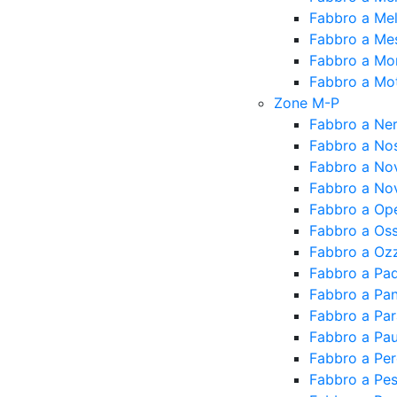
Fabbro a Me
Fabbro a Me
Fabbro a Mo
Fabbro a Mot
Zone M-P
Fabbro a Ne
Fabbro a No
Fabbro a No
Fabbro a Nov
Fabbro a Op
Fabbro a Os
Fabbro a Oz
Fabbro a Pa
Fabbro a Pan
Fabbro a Pa
Fabbro a Pau
Fabbro a Pe
Fabbro a Pe