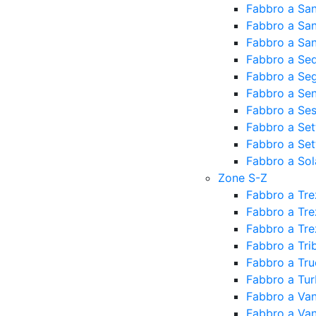
Fabbro a San
Fabbro a Sa
Fabbro a San
Fabbro a Sed
Fabbro a Seg
Fabbro a Se
Fabbro a Ses
Fabbro a Set
Fabbro a Set
Fabbro a Sol
Zone S-Z
Fabbro a Tr
Fabbro a Tre
Fabbro a Tre
Fabbro a Tri
Fabbro a Tr
Fabbro a Tur
Fabbro a Van
Fabbro a Va