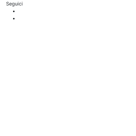
Seguici