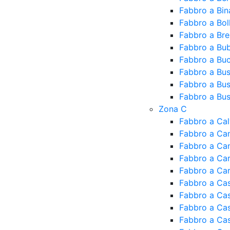
Fabbro a Bin
Fabbro a Bol
Fabbro a Br
Fabbro a Bu
Fabbro a Bu
Fabbro a Bu
Fabbro a Bu
Fabbro a Bus
Zona C
Fabbro a Ca
Fabbro a Ca
Fabbro a Ca
Fabbro a Ca
Fabbro a Ca
Fabbro a Cas
Fabbro a Ca
Fabbro a Cas
Fabbro a Cas