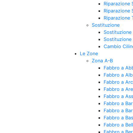
Riparazione 
Riparazione 
Riparazione 
Sostituzione
Sostituzione
Sostituzione
Cambio Cilin
Le Zone
Zona A-B
Fabbro a Ab
Fabbro a Alb
Fabbro a Ar
Fabbro a Ar
Fabbro a As
Fabbro a Ba
Fabbro a Ba
Fabbro a Bas
Fabbro a Be
Fabbro a Ber