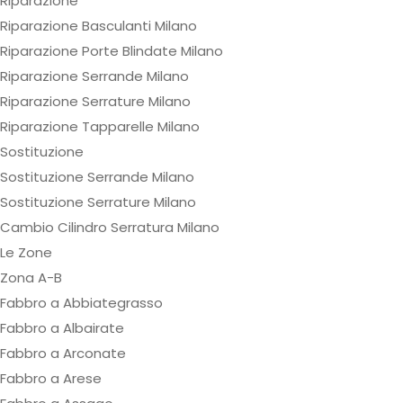
Riparazione
Riparazione Basculanti Milano
Riparazione Porte Blindate Milano
Riparazione Serrande Milano
Riparazione Serrature Milano
Riparazione Tapparelle Milano
Sostituzione
Sostituzione Serrande Milano
Sostituzione Serrature Milano
Cambio Cilindro Serratura Milano
Le Zone
Zona A-B
Fabbro a Abbiategrasso
Fabbro a Albairate
Fabbro a Arconate
Fabbro a Arese