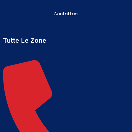
Contattaci
Tutte Le Zone