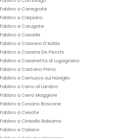
Fabbro a Cambiago
Fabbro a Canegrate
Fabbro a Carpiano
Fabbro a Carugate
Fabbro a Casarile
Fabbro a Cassano D’Adda
Fabbro a Cassina De Pecchi
Fabbro a Cassinetta di Lugagnano
Fabbro a Castano Primo
Fabbro a Cernusco sul Naviglio
Fabbro a Cerro al Lambro
Fabbro a Cerro Maggiore
Fabbro a Cesano Boscone
Fabbro a Cesate
Fabbro a Cinisello Balsamo
Fabbro a Cisliano