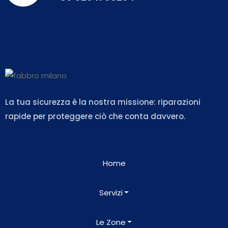
La tua sicurezza è la nostra missione: riparazioni
rapide per proteggere ciò che conta davvero.
Home
Servizi
Le Zone