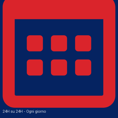
24H su 24H - Ogni giorno