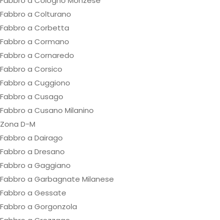
Fabbro a Cologno Monzese
Fabbro a Colturano
Fabbro a Corbetta
Fabbro a Cormano
Fabbro a Cornaredo
Fabbro a Corsico
Fabbro a Cuggiono
Fabbro a Cusago
Fabbro a Cusano Milanino
Zona D-M
Fabbro a Dairago
Fabbro a Dresano
Fabbro a Gaggiano
Fabbro a Garbagnate Milanese
Fabbro a Gessate
Fabbro a Gorgonzola