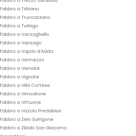
Fabbro a Trezzo sull’Adda
Fabbro a Tribiano
Fabbro a Truccazzano
Fabbro a Turbigo
Fabbro a Vanzaghello
Fabbro a Vanzago
Fabbro a Vaprio d’Adda
Fabbro a Vermezzo
Fabbro a Vernate
Fabbro a Vignate
Fabbro a Villa Cortese
Fabbro a Vimodrone
Fabbro a Vittuone
Fabbro a Vizzolo Predabissi
Fabbro a Zelo Surrigone
Fabbro a Zibido San Giacomo