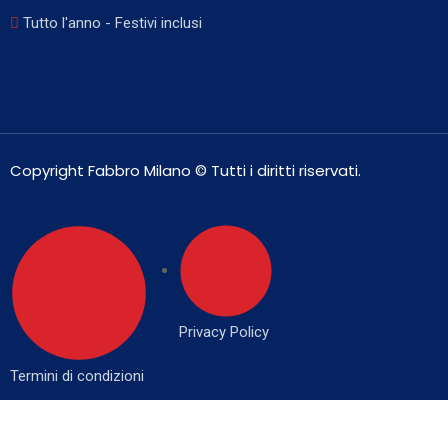
Tutto l'anno - Festivi inclusi
Copyright Fabbro Milano © Tutti i diritti riservati.
Privacy Policy
Termini di condizioni