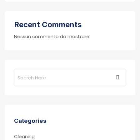
Recent Comments
Nessun commento da mostrare.
Categories
Cleaning