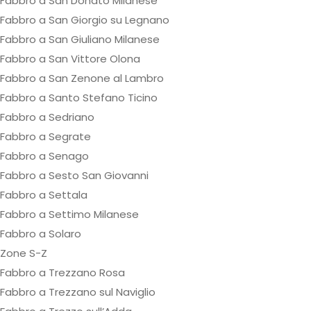
Fabbro a San Donato Milanese
Fabbro a San Giorgio su Legnano
Fabbro a San Giuliano Milanese
Fabbro a San Vittore Olona
Fabbro a San Zenone al Lambro
Fabbro a Santo Stefano Ticino
Fabbro a Sedriano
Fabbro a Segrate
Fabbro a Senago
Fabbro a Sesto San Giovanni
Fabbro a Settala
Fabbro a Settimo Milanese
Fabbro a Solaro
Zone S-Z
Fabbro a Trezzano Rosa
Fabbro a Trezzano sul Naviglio