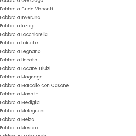
Fabbro a Grezzago
Fabbro a Gudo Visconti
Fabbro a Inveruno
Fabbro a Inzago
Fabbro a Lacchiarella
Fabbro a Lainate
Fabbro a Legnano
Fabbro a Liscate
Fabbro a Locate Triulzi
Fabbro a Magnago
Fabbro a Marcallo con Casone
Fabbro a Masate
Fabbro a Mediglia
Fabbro a Melegnano
Fabbro a Melzo
Fabbro a Mesero