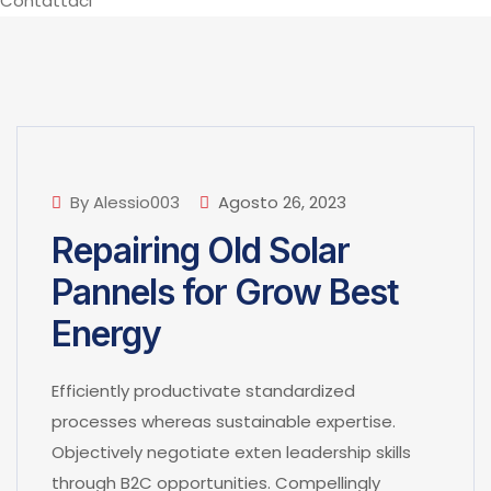
Contattaci
By Alessio003
Agosto 26, 2023
Repairing Old Solar
Pannels for Grow Best
Energy
Efficiently productivate standardized
processes whereas sustainable expertise.
Objectively negotiate exten leadership skills
through B2C opportunities. Compellingly