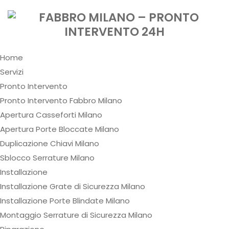
Home
Servizi
Pronto Intervento
Pronto Intervento Fabbro Milano
Apertura Casseforti Milano
Apertura Porte Bloccate Milano
Duplicazione Chiavi Milano
Sblocco Serrature Milano
Installazione
Installazione Grate di Sicurezza Milano
Installazione Porte Blindate Milano
Montaggio Serrature di Sicurezza Milano