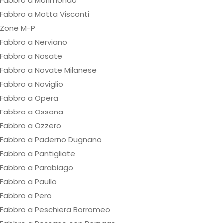
Fabbro a Morimondo
Fabbro a Motta Visconti
Zone M-P
Fabbro a Nerviano
Fabbro a Nosate
Fabbro a Novate Milanese
Fabbro a Noviglio
Fabbro a Opera
Fabbro a Ossona
Fabbro a Ozzero
Fabbro a Paderno Dugnano
Fabbro a Pantigliate
Fabbro a Parabiago
Fabbro a Paullo
Fabbro a Pero
Fabbro a Peschiera Borromeo