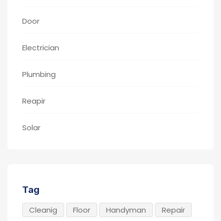
Door
Electrician
Plumbing
Reapir
Solar
Tag
Cleanig
Floor
Handyman
Repair