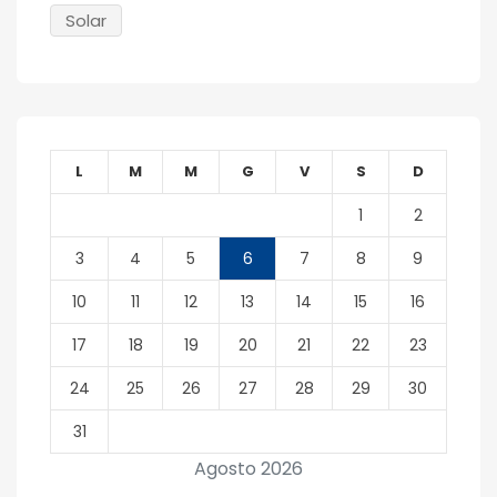
Solar
L
M
M
G
V
S
D
1
2
3
4
5
6
7
8
9
10
11
12
13
14
15
16
17
18
19
20
21
22
23
24
25
26
27
28
29
30
31
Agosto 2026