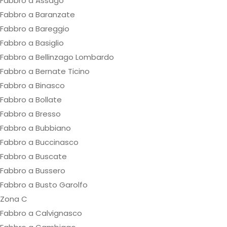
Fabbro a Assago
Fabbro a Baranzate
Fabbro a Bareggio
Fabbro a Basiglio
Fabbro a Bellinzago Lombardo
Fabbro a Bernate Ticino
Fabbro a Binasco
Fabbro a Bollate
Fabbro a Bresso
Fabbro a Bubbiano
Fabbro a Buccinasco
Fabbro a Buscate
Fabbro a Bussero
Fabbro a Busto Garolfo
Zona C
Fabbro a Calvignasco