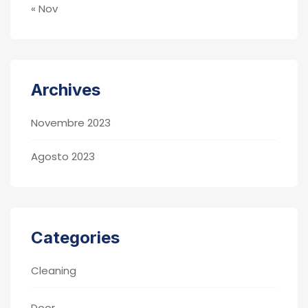
« Nov
Archives
Novembre 2023
Agosto 2023
Categories
Cleaning
Door