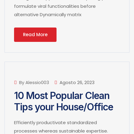
formulate viral functionalities before
alternative Dynamically matrix
Read More
By Alessio003
Agosto 26, 2023
10 Most Popular Clean
Tips your House/Office
Efficiently productivate standardized
processes whereas sustainable expertise.