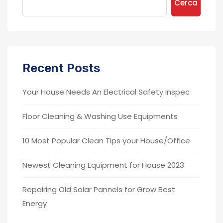
Cerca
Recent Posts
Your House Needs An Electrical Safety Inspec
Floor Cleaning & Washing Use Equipments
10 Most Popular Clean Tips your House/Office
Newest Cleaning Equipment for House 2023
Repairing Old Solar Pannels for Grow Best
Energy