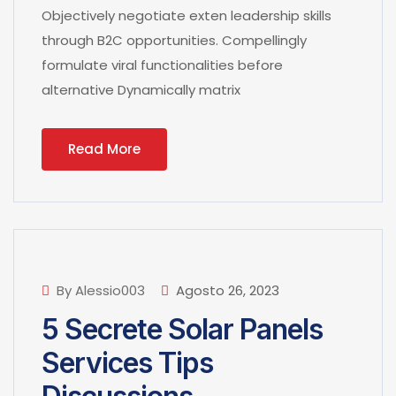
Objectively negotiate exten leadership skills
through B2C opportunities. Compellingly
formulate viral functionalities before
alternative Dynamically matrix
Read More
By Alessio003
Agosto 26, 2023
5 Secrete Solar Panels
Services Tips