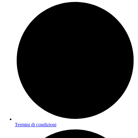
Termini di condizioni