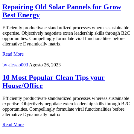
Repairing Old Solar Pannels for Grow
Best Energy
Efficiently productivate standardized processes whereas sustainable
expertise. Objectively negotiate exten leadership skills through B2C
opportunities. Compellingly formulate viral functionalities before
alternative Dynamically matrix
Read More
by alessio003
Agosto 26, 2023
10 Most Popular Clean Tips your
House/Office
Efficiently productivate standardized processes whereas sustainable
expertise. Objectively negotiate exten leadership skills through B2C
opportunities. Compellingly formulate viral functionalities before
alternative Dynamically matrix
Read More